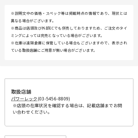
※説明文中の価格・スペック等は掲載時点の情報であり、現状とは
異なる場合がございます。
※商品は店頭及び外部ECでも併売しておりますため、ご注文のタイ
ミングによっては完売となっている場合がございます。
※在庫は遠隔倉庫に保管している場合もございますので、表示され
ている取扱店舗にご用意が無い場合がございます。
取扱店舗
パワーレック
(03-5456-8809)
※店頭の在庫状況を確認する場合は、記載店舗までお問
い合わせください。