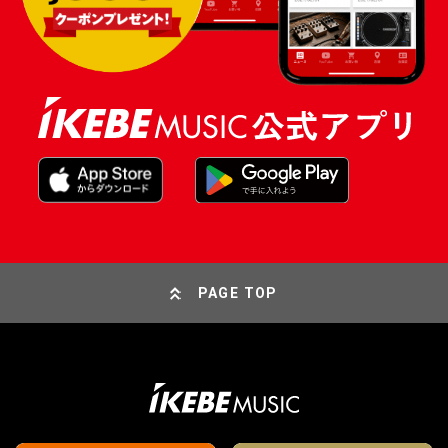
PAGE TOP