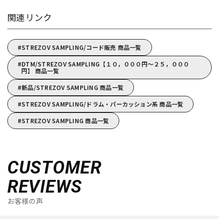
関連リンク
STREZOV SAMPLING/コード販売 商品一覧
DTM/STREZOV SAMPLING【１０，０００円～２５，０００
円】 商品一覧
新品/STREZOV SAMPLING 商品一覧
STREZOV SAMPLING/ドラム・パーカッション系 商品一覧
STREZOV SAMPLING 商品一覧
CUSTOMER
REVIEWS
お客様の声