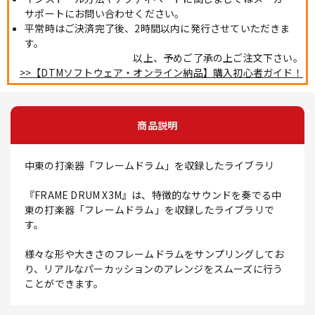
サポートにお問い合わせください。
平常時はご決済完了後、2時間以内に発行させていただきま
す。
以上、予めご了承の上ご注文下さい。
>>【DTMソフトウェア・オンライン納品】購入初心者ガイド！
商品説明
中東の打楽器「フレームドラム」を収録したライブラリ
『FRAME DRUM X3M』は、特徴的なサウンドを奏でる中
東の打楽器「フレームドラム」を収録したライブラリで
す。
様々な形や大きさのフレームドラムをサンプリングしてお
り、リアルなパーカッションのアレンジをスムーズに行う
ことができます。