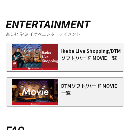
ENTERTAINMENT
楽しむ 学ぶ イケベエンターテイメント
Ikebe Live Shopping/DTM
ソフト/ハード MOVIE一覧
DTMソフト/ハード MOVIE
一覧