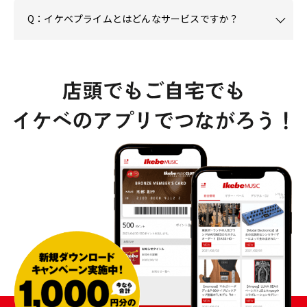
Q：イケベプライムとはどんなサービスですか？