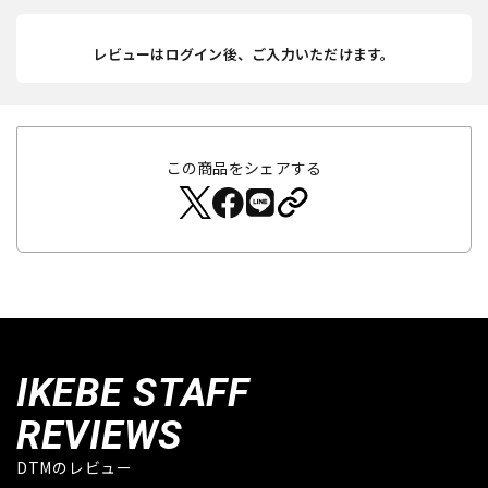
レビューはログイン後、ご入力いただけます。
この商品をシェアする
IKEBE STAFF
REVIEWS
DTMのレビュー