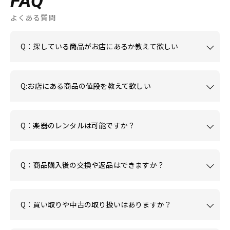
FAQ
よくある質問
Q：探している商品がお店にあるか教えて欲しい
Q:お店にある商品の値段を教えて欲しい
Q：楽器のレンタルは可能ですか？
Q：商品購入後の交換や返品はできますか？
Q：買い取りや中古の取り扱いはありますか？