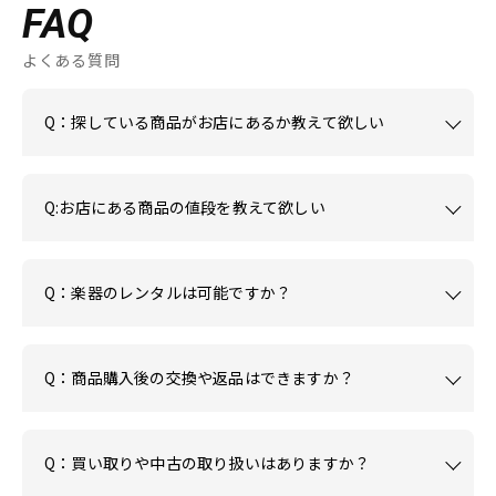
FAQ
よくある質問
Q：探している商品がお店にあるか教えて欲しい
Q:お店にある商品の値段を教えて欲しい
Q：楽器のレンタルは可能ですか？
Q：商品購入後の交換や返品はできますか？
Q：買い取りや中古の取り扱いはありますか？