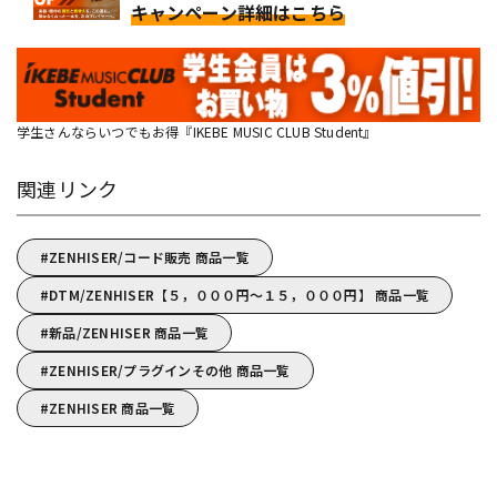
キャンペーン詳細はこちら
学生さんならいつでもお得『IKEBE MUSIC CLUB Student』
関連リンク
ZENHISER/コード販売 商品一覧
DTM/ZENHISER【５，０００円～１５，０００円】 商品一覧
新品/ZENHISER 商品一覧
ZENHISER/プラグインその他 商品一覧
ZENHISER 商品一覧