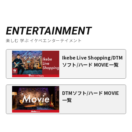
ENTERTAINMENT
楽しむ 学ぶ イケベエンターテイメント
Ikebe Live Shopping/DTM
ソフト/ハード MOVIE一覧
DTMソフト/ハード MOVIE
一覧