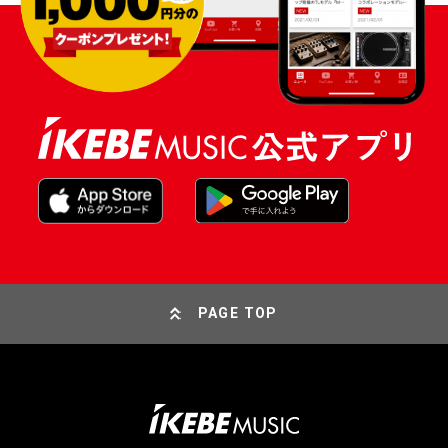
PAGE TOP