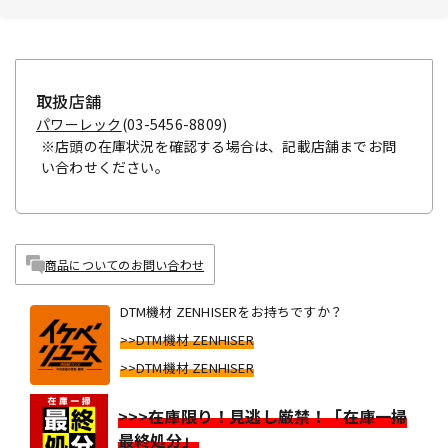
取扱店舗
パワーレック
(03-5456-8809)
※店頭の在庫状況を確認する場合は、記載店舗までお問
い合わせください。
商品についてのお問い合わせ
DTM機材 ZENHISERをお持ちですか？
>>DTM機材 ZENHISER
>>DTM機材 ZENHISER
>>>在庫限り！見逃し厳禁！「在庫一掃
最終処分」