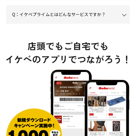
Q：イケベプライムとはどんなサービスですか？