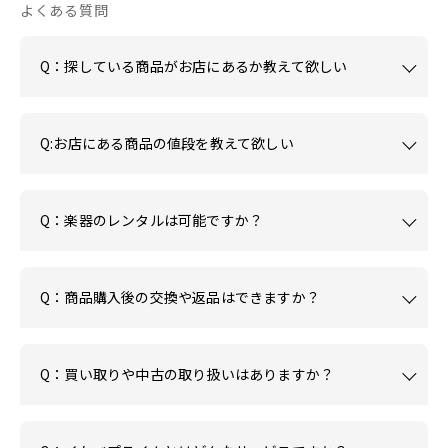
よくある質問
Q：探している商品がお店にあるか教えて欲しい
Q:お店にある商品の値段を教えて欲しい
Q：楽器のレンタルは可能ですか？
Q：商品購入後の交換や返品はできますか？
Q：買い取りや中古の取り扱いはありますか？