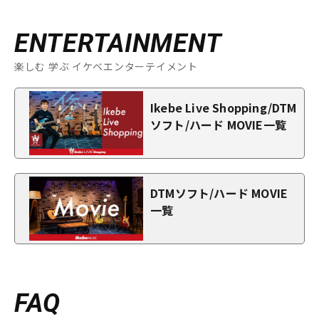
ENTERTAINMENT
楽しむ 学ぶ イケベエンターテイメント
Ikebe Live Shopping/DTM
ソフト/ハード MOVIE一覧
DTMソフト/ハード MOVIE
一覧
FAQ