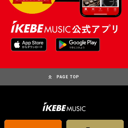
PAGE TOP