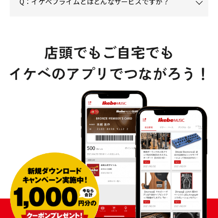
Q：イケベプライムとはどんなサービスですか？