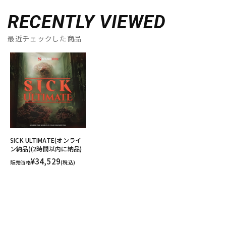
RECENTLY VIEWED
最近チェックした商品
SICK ULTIMATE(オンライ
ン納品)(2時間以内に納品)
¥34,529
販売価格
(税込)