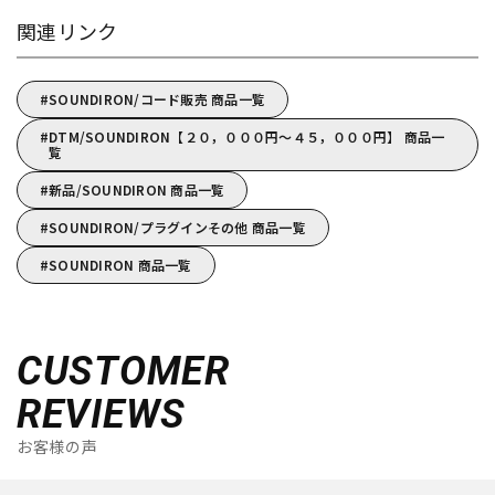
関連リンク
SOUNDIRON/コード販売 商品一覧
DTM/SOUNDIRON【２０，０００円～４５，０００円】 商品一
覧
新品/SOUNDIRON 商品一覧
SOUNDIRON/プラグインその他 商品一覧
SOUNDIRON 商品一覧
CUSTOMER
REVIEWS
お客様の声