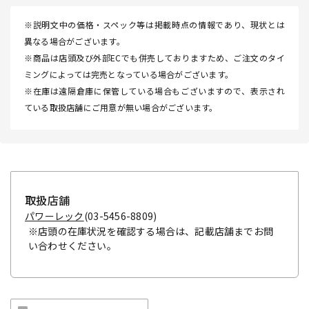
※説明文中の価格・スペック等は掲載時点の情報であり、現状とは
異なる場合がございます。
※商品は店頭及び外部ECでも併売しておりますため、ご注文のタイ
ミングによっては完売となっている場合がございます。
※在庫は遠隔倉庫に保管している場合もございますので、表示され
ている取扱店舗にご用意が無い場合がございます。
取扱店舗
パワーレック
(03-5456-8809)
※店頭の在庫状況を確認する場合は、記載店舗までお問
い合わせください。