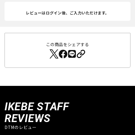
レビューはログイン後、ご入力いただけます。
この商品をシェアする
IKEBE STAFF
REVIEWS
DTMのレビュー