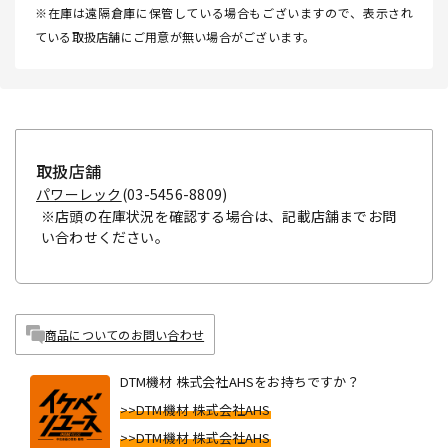
※在庫は遠隔倉庫に保管している場合もございますので、表示され
ている取扱店舗にご用意が無い場合がございます。
取扱店舗
パワーレック
(03-5456-8809)
※店頭の在庫状況を確認する場合は、記載店舗までお問
い合わせください。
商品についてのお問い合わせ
DTM機材 株式会社AHSをお持ちですか？
>>DTM機材 株式会社AHS
>>DTM機材 株式会社AHS