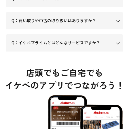
Q：買い取りや中古の取り扱いはありますか？
Q：イケベプライムとはどんなサービスですか？