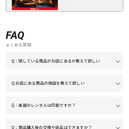
FAQ
よくある質問
Q：探している商品がお店にあるか教えて欲しい
Q:お店にある商品の値段を教えて欲しい
Q：楽器のレンタルは可能ですか？
Q：商品購入後の交換や返品はできますか？