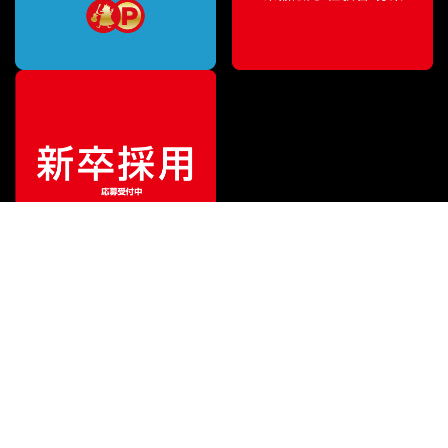
¥
16,918
販売価格
（税込）
ご利用ガイド
サポート