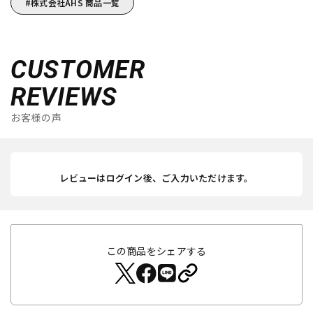
株式会社AHS 商品一覧
CUSTOMER
REVIEWS
お客様の声
レビューはログイン後、ご入力いただけます。
この商品をシェアする