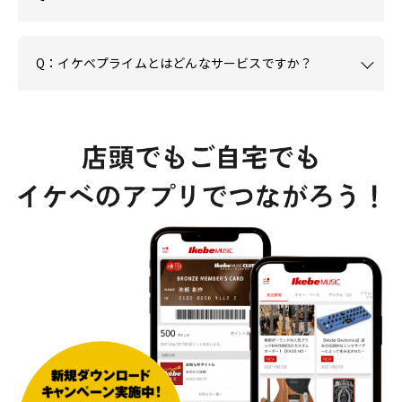
Q：イケベプライムとはどんなサービスですか？