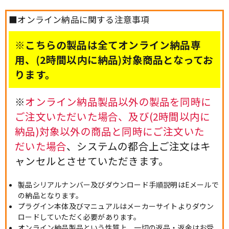
■オンライン納品に関する注意事項
※こちらの製品は全てオンライン納品専
用、(2時間以内に納品)対象商品となってお
ります。
※
オンライン納品製品以外の製品を同時に
ご注文いただいた場合、及び(2時間以内に
納品)対象以外の商品と同時にご注文いた
だいた場合
、システムの都合上ご注文はキ
ャンセルとさせていただきます。
製品シリアルナンバー及びダウンロード手順説明はEメールで
の納品となります。
プラグイン本体及びマニュアルはメーカーサイトよりダウン
ロードしていただく必要があります。
オンライン納品製品という性質上、一切の返品・返金はお受