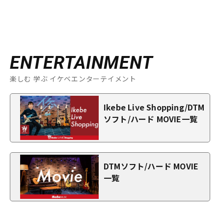
ENTERTAINMENT
楽しむ 学ぶ イケベエンターテイメント
Ikebe Live Shopping/DTM
ソフト/ハード MOVIE一覧
DTMソフト/ハード MOVIE
一覧