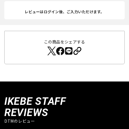
レビューはログイン後、ご入力いただけます。
この商品をシェアする
IKEBE STAFF
REVIEWS
DTMのレビュー