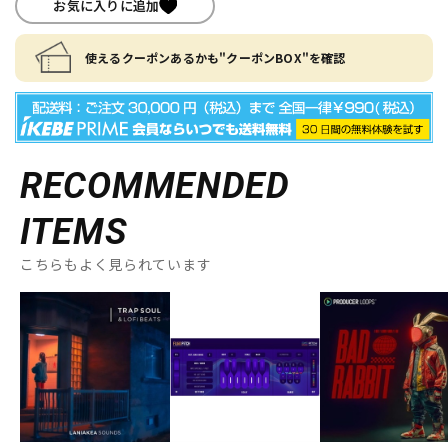
お気に入りに追加
使えるクーポンあるかも"クーポンBOX"を確認
RECOMMENDED
ITEMS
こちらもよく見られています