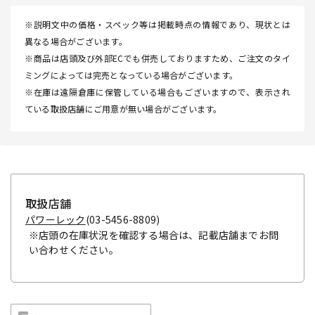
※説明文中の価格・スペック等は掲載時点の情報であり、現状とは
異なる場合がございます。
※商品は店頭及び外部ECでも併売しておりますため、ご注文のタイ
ミングによっては完売となっている場合がございます。
※在庫は遠隔倉庫に保管している場合もございますので、表示され
ている取扱店舗にご用意が無い場合がございます。
取扱店舗
パワーレック
(03-5456-8809)
※店頭の在庫状況を確認する場合は、記載店舗までお問
い合わせください。