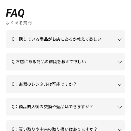
FAQ
よくある質問
Q：探している商品がお店にあるか教えて欲しい
Q:お店にある商品の値段を教えて欲しい
Q：楽器のレンタルは可能ですか？
Q：商品購入後の交換や返品はできますか？
Q：買い取りや中古の取り扱いはありますか？