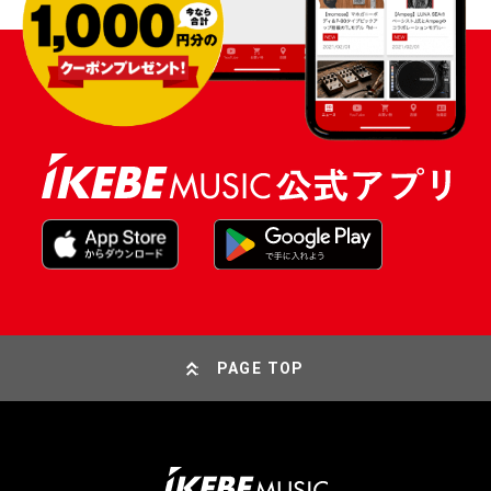
PAGE TOP