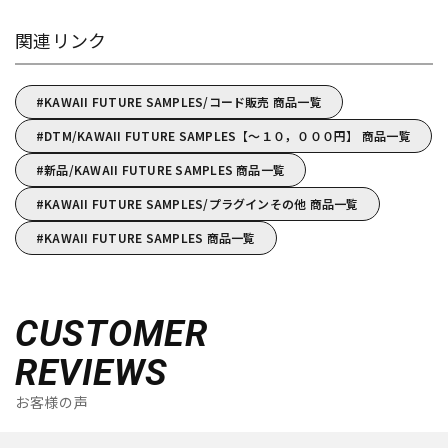
関連リンク
KAWAII FUTURE SAMPLES/コード販売 商品一覧
DTM/KAWAII FUTURE SAMPLES【～１０，０００円】 商品一覧
新品/KAWAII FUTURE SAMPLES 商品一覧
KAWAII FUTURE SAMPLES/プラグインその他 商品一覧
KAWAII FUTURE SAMPLES 商品一覧
CUSTOMER
REVIEWS
お客様の声