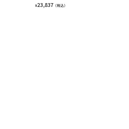
23,837
¥
（税込）