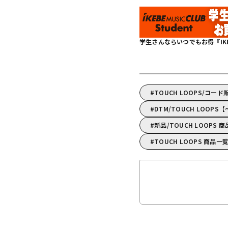
学生さんならいつでもお得『IKEBE 
TOUCH LOOPS/コード
DTM/TOUCH LOOP
新品/TOUCH LOOPS 
TOUCH LOOPS 商品一