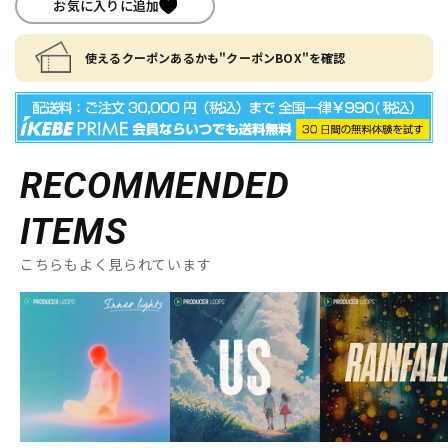
お気に入りに追加
使えるクーポンあるかも"クーポンBOX"を確認
RECOMMENDED
ITEMS
こちらもよく見られています