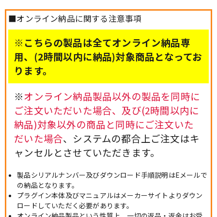
■オンライン納品に関する注意事項
※こちらの製品は全てオンライン納品専
用、(2時間以内に納品)対象商品となってお
ります。
※
オンライン納品製品以外の製品を同時に
ご注文いただいた場合、及び(2時間以内に
納品)対象以外の商品と同時にご注文いた
だいた場合
、システムの都合上ご注文はキ
ャンセルとさせていただきます。
製品シリアルナンバー及びダウンロード手順説明はEメールで
の納品となります。
プラグイン本体及びマニュアルはメーカーサイトよりダウン
ロードしていただく必要があります。
オンライン納品製品という性質上、一切の返品・返金はお受