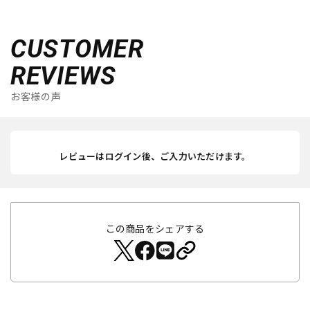
CUSTOMER
REVIEWS
お客様の声
レビューはログイン後、ご入力いただけます。
この商品をシェアする