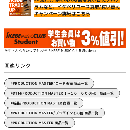
ラムなど、イケベリユース買取/買い替え
キャンペーン詳細はこちら
学生さんならいつでもお得『IKEBE MUSIC CLUB Student』
関連リンク
PRODUCTION MASTER/コード販売 商品一覧
DTM/PRODUCTION MASTER【～１０，０００円】 商品一覧
新品/PRODUCTION MASTER 商品一覧
PRODUCTION MASTER/プラグインその他 商品一覧
PRODUCTION MASTER 商品一覧