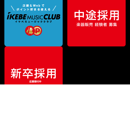
特別価格
¥
2,291
（税込）
¥
5,203
販売価格
（税込）
ご利用ガイド