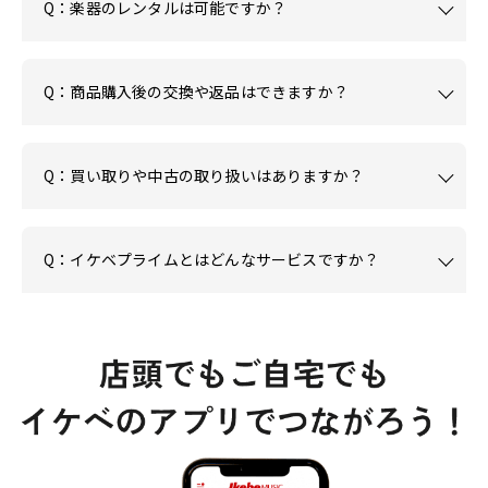
Q：楽器のレンタルは可能ですか？
Q：商品購入後の交換や返品はできますか？
Q：買い取りや中古の取り扱いはありますか？
Q：イケベプライムとはどんなサービスですか？