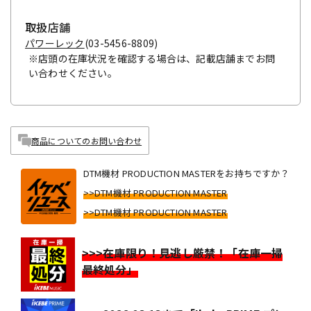
取扱店舗
パワーレック
(03-5456-8809)
※店頭の在庫状況を確認する場合は、記載店舗までお問
い合わせください。
商品についてのお問い合わせ
DTM機材 PRODUCTION MASTERをお持ちですか？
>>DTM機材 PRODUCTION MASTER
>>DTM機材 PRODUCTION MASTER
>>>在庫限り！見逃し厳禁！「在庫一掃
最終処分」