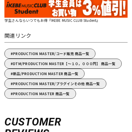
学生さんならいつでもお得『IKEBE MUSIC CLUB Student』
関連リンク
PRODUCTION MASTER/コード販売 商品一覧
DTM/PRODUCTION MASTER【～１０，０００円】 商品一覧
新品/PRODUCTION MASTER 商品一覧
PRODUCTION MASTER/プラグインその他 商品一覧
PRODUCTION MASTER 商品一覧
CUSTOMER