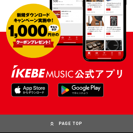
PAGE TOP