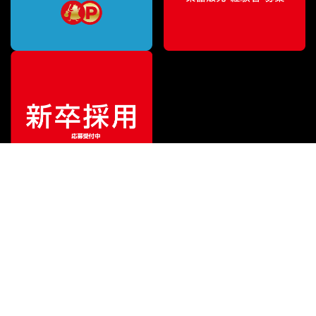
特別価格
¥
2,081
（税込）
¥
4,752
販売価格
（税込）
ご利用ガイド
サポート