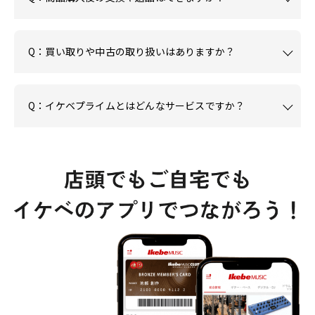
Q：買い取りや中古の取り扱いはありますか？
Q：イケベプライムとはどんなサービスですか？