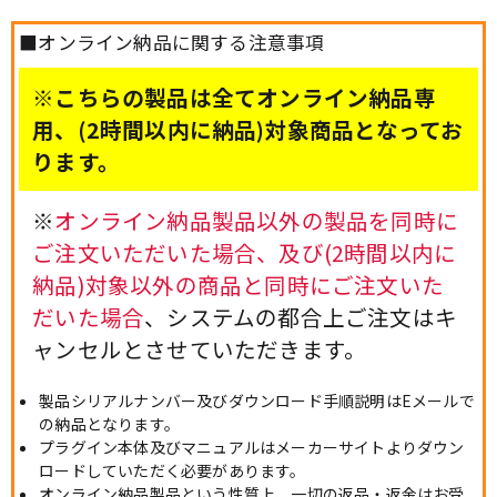
■オンライン納品に関する注意事項
※こちらの製品は全てオンライン納品専
用、(2時間以内に納品)対象商品となってお
ります。
※
オンライン納品製品以外の製品を同時に
ご注文いただいた場合、及び(2時間以内に
納品)対象以外の商品と同時にご注文いた
だいた場合
、システムの都合上ご注文はキ
ャンセルとさせていただきます。
製品シリアルナンバー及びダウンロード手順説明はEメールで
の納品となります。
プラグイン本体及びマニュアルはメーカーサイトよりダウン
ロードしていただく必要があります。
オンライン納品製品という性質上、一切の返品・返金はお受