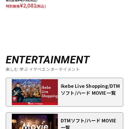
販売価格
(税込)
¥2,081
特別価格
(税込)
ENTERTAINMENT
楽しむ 学ぶ イケベエンターテイメント
Ikebe Live Shopping/DTM
ソフト/ハード MOVIE一覧
DTMソフト/ハード MOVIE
一覧