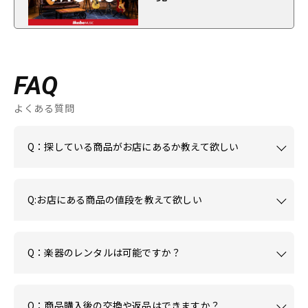
FAQ
よくある質問
Q：探している商品がお店にあるか教えて欲しい
Q:お店にある商品の値段を教えて欲しい
Q：楽器のレンタルは可能ですか？
Q：商品購入後の交換や返品はできますか？