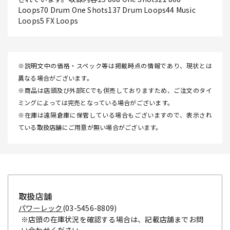
Loops70 Drum One Shots137 Drum Loops44 Music
Loops5 FX Loops
※説明文中の価格・スペック等は掲載時点の情報であり、現状とは
異なる場合がございます。
※商品は店頭及び外部ECでも併売しておりますため、ご注文のタイ
ミングによっては完売となっている場合がございます。
※在庫は遠隔倉庫に保管している場合もございますので、表示され
ている取扱店舗にご用意が無い場合がございます。
取扱店舗
パワーレック
(03-5456-8809)
※店頭の在庫状況を確認する場合は、記載店舗までお問