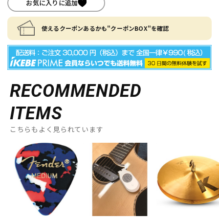
お気に入りに追加
使えるクーポンあるかも"クーポンBOX"を確認
RECOMMENDED
ITEMS
こちらもよく見られています