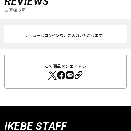
REVIEWS
お客様の声
レビューはログイン後、ご入力いただけます。
この商品をシェアする
IKEBE STAFF