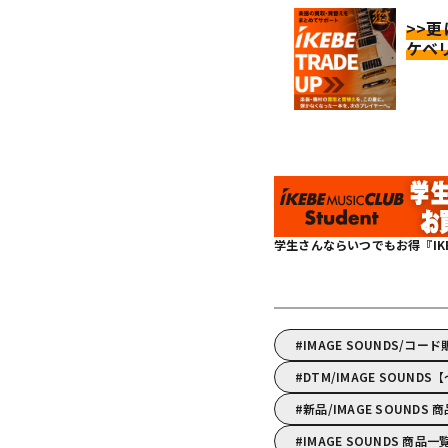
>>
ケベ
学生さんならいつでもお得『IKEBE 
IMAGE SOUNDS/コー
DTM/IMAGE SOUN
新品/IMAGE SOUNDS 
IMAGE SOUNDS 商品一