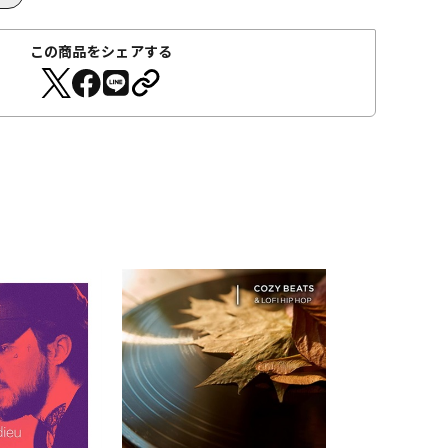
この商品をシェアする