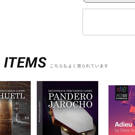
D
ITEMS
こちらもよく見られています