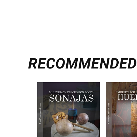
RECOMMENDE