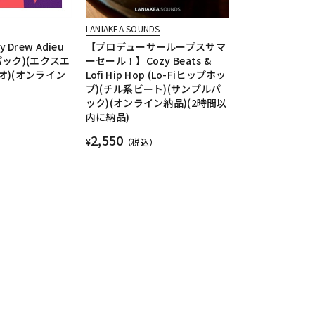
LANIAKEA SOUNDS
y Drew Adieu
【プロデューサーループスサマ
ック)(エクスエ
ーセール！】Cozy Beats &
オ)(オンライン
Lofi Hip Hop (Lo-Fiヒップホッ
プ)(チル系ビート)(サンプルパ
ック)(オンライン納品)(2時間以
内に納品)
2,550
¥
（税込）