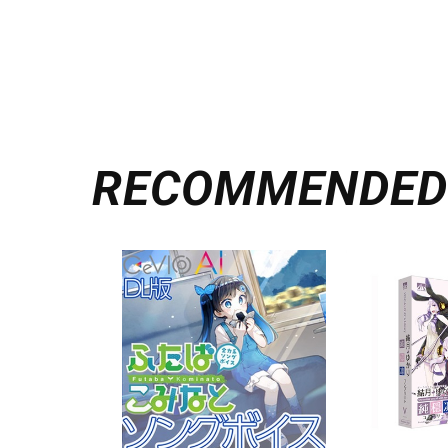
RECOMMENDE