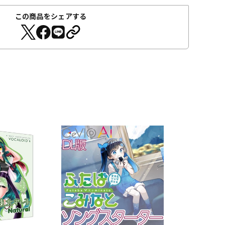
この商品をシェアする