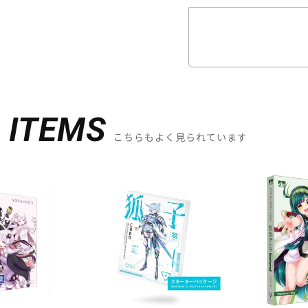
D
ITEMS
こちらもよく見られています