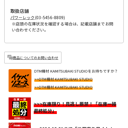
取扱店舗
パワーレック
(03-5456-8809)
※店頭の在庫状況を確認する場合は、記載店舗までお問
い合わせください。
商品についてのお問い合わせ
DTM機材 KAMITSUBAKI STUDIOをお持ちですか？
>>DTM機材 KAMITSUBAKI STUDIO
>>DTM機材 KAMITSUBAKI STUDIO
>>>在庫限り！見逃し厳禁！「在庫一掃
最終処分」