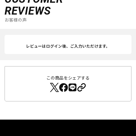
REVIEWS
お客様の声
レビューはログイン後、ご入力いただけます。
この商品をシェアする