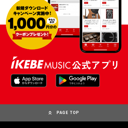
PAGE TOP