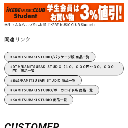
学生さんならいつでもお得『IKEBE MUSIC CLUB Student』
関連リンク
KAMITSUBAKI STUDIO/パッケージ版 商品一覧
DTM/KAMITSUBAKI STUDIO【１０，０００円～３０，０００
円】 商品一覧
新品/KAMITSUBAKI STUDIO 商品一覧
KAMITSUBAKI STUDIO/ボーカロイド系 商品一覧
KAMITSUBAKI STUDIO 商品一覧
CUSTOMER