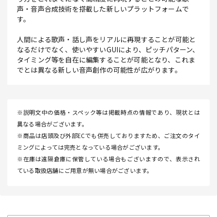
声・音声合成技術を搭載した新しいプラットフォームで
す。
人間による歌声・話し声をリアルに再現することが可能と
なるだけでなく、使いやすいGUIにより、ピッチパターン、
タイミング等を自在に編集することが可能となり、これま
でとは異なる新しい音声創作の可能性が広がります。
※説明文中の価格・スペック等は掲載時点の情報であり、現状とは
異なる場合がございます。
※商品は店頭及び外部ECでも併売しておりますため、ご注文のタイ
ミングによっては完売となっている場合がございます。
※在庫は遠隔倉庫に保管している場合もございますので、表示され
ている取扱店舗にご用意が無い場合がございます。