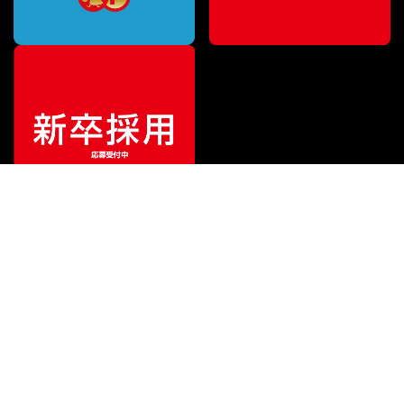
¥
20,900
販売価格
（税込）
ご利用ガイド
サポート
会社情報