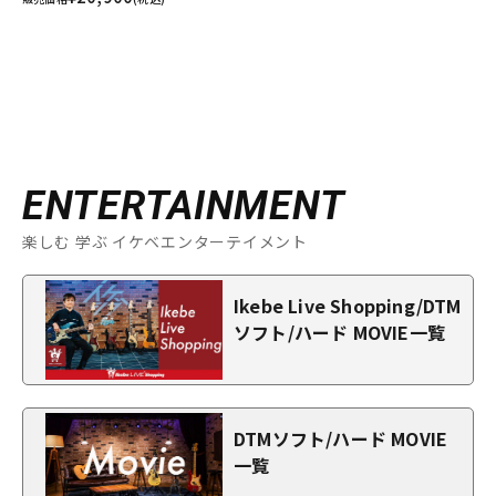
ENTERTAINMENT
楽しむ 学ぶ イケベエンターテイメント
Ikebe Live Shopping/DTM
ソフト/ハード MOVIE一覧
DTMソフト/ハード MOVIE
一覧