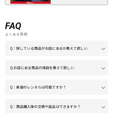
FAQ
よくある質問
Q：探している商品がお店にあるか教えて欲しい
Q:お店にある商品の値段を教えて欲しい
Q：楽器のレンタルは可能ですか？
Q：商品購入後の交換や返品はできますか？