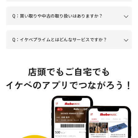
Q：買い取りや中古の取り扱いはありますか？
Q：イケベプライムとはどんなサービスですか？