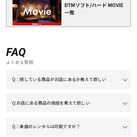
DTMソフト/ハード MOVIE
一覧
FAQ
よくある質問
Q：探している商品がお店にあるか教えて欲しい
Q:お店にある商品の値段を教えて欲しい
Q：楽器のレンタルは可能ですか？