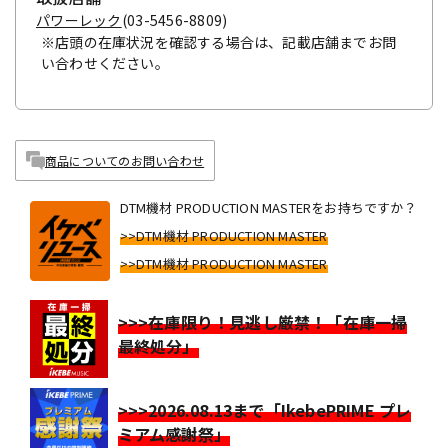
パワーレック
(03-5456-8809)
※店頭の在庫状況を確認する場合は、記載店舗までお問
い合わせください。
商品についてのお問い合わせ
DTM機材 PRODUCTION MASTERをお持ちですか？
>>DTM機材 PRODUCTION MASTER
>>DTM機材 PRODUCTION MASTER
>>>在庫限り！見逃し厳禁！「在庫一掃
最終処分」
>>>2026.08.13まで「IkebePRIME プレ
ミアム感謝祭」