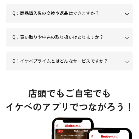
Q：商品購入後の交換や返品はできますか？
Q：買い取りや中古の取り扱いはありますか？
Q：イケベプライムとはどんなサービスですか？