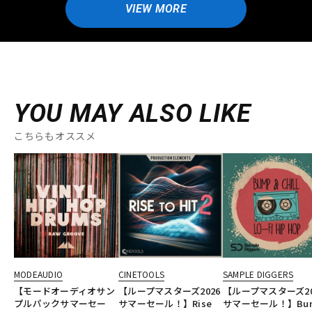
VIEW MORE
YOU MAY ALSO LIKE
こちらもオススメ
MODEAUDIO
CINETOOLS
SAMPLE DIGGERS
【モードオーディオサン
【ループマスターズ2026
【ループマスターズ20
プルパックサマーセー
サマーセール！】Rise
サマーセール！】Bu