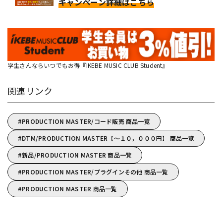
キャンペーン詳細はこちら
学生さんならいつでもお得『IKEBE MUSIC CLUB Student』
関連リンク
PRODUCTION MASTER/コード販売 商品一覧
DTM/PRODUCTION MASTER【～１０，０００円】 商品一覧
新品/PRODUCTION MASTER 商品一覧
PRODUCTION MASTER/プラグインその他 商品一覧
PRODUCTION MASTER 商品一覧