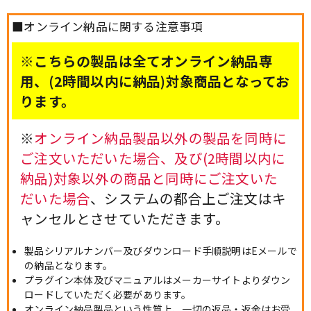
■オンライン納品に関する注意事項
※こちらの製品は全てオンライン納品専
用、(2時間以内に納品)対象商品となってお
ります。
※
オンライン納品製品以外の製品を同時に
ご注文いただいた場合、及び(2時間以内に
納品)対象以外の商品と同時にご注文いた
だいた場合
、システムの都合上ご注文はキ
ャンセルとさせていただきます。
製品シリアルナンバー及びダウンロード手順説明はEメールで
の納品となります。
プラグイン本体及びマニュアルはメーカーサイトよりダウン
ロードしていただく必要があります。
オンライン納品製品という性質上、一切の返品・返金はお受