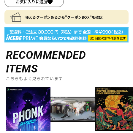
お気に入りに追加
使えるクーポンあるかも"クーポンBOX"を確認
RECOMMENDED
ITEMS
こちらもよく見られています