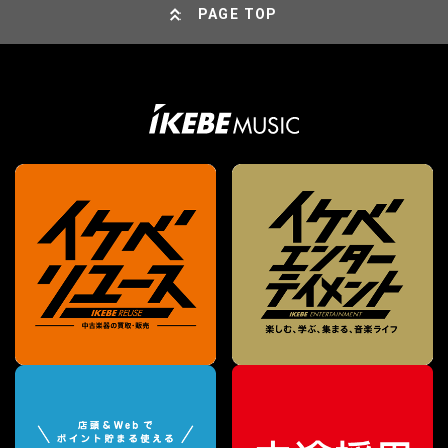
PAGE TOP