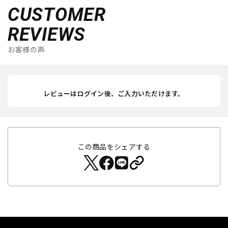
CUSTOMER
REVIEWS
お客様の声
レビューはログイン後、ご入力いただけます。
この商品をシェアする