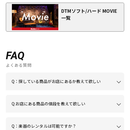
DTMソフト/ハード MOVIE
一覧
FAQ
よくある質問
Q：探している商品がお店にあるか教えて欲しい
Q:お店にある商品の値段を教えて欲しい
Q：楽器のレンタルは可能ですか？