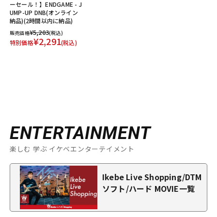
ーセール！】ENDGAME - J
UMP-UP DNB(オンライン
納品)(2時間以内に納品)
¥5,203
販売価格
(税込)
¥2,291
特別価格
(税込)
ENTERTAINMENT
楽しむ 学ぶ イケベエンターテイメント
Ikebe Live Shopping/DTM
ソフト/ハード MOVIE一覧