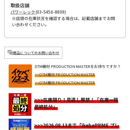
取扱店舗
パワーレック
(03-5456-8809)
※店頭の在庫状況を確認する場合は、記載店舗までお問
い合わせください。
商品についてのお問い合わせ
DTM機材 PRODUCTION MASTERをお持ちですか？
>>DTM機材 PRODUCTION MASTER
>>DTM機材 PRODUCTION MASTER
>>>在庫限り！見逃し厳禁！「在庫一掃
最終処分」
>>>2026.08.13まで「IkebePRIME プレ