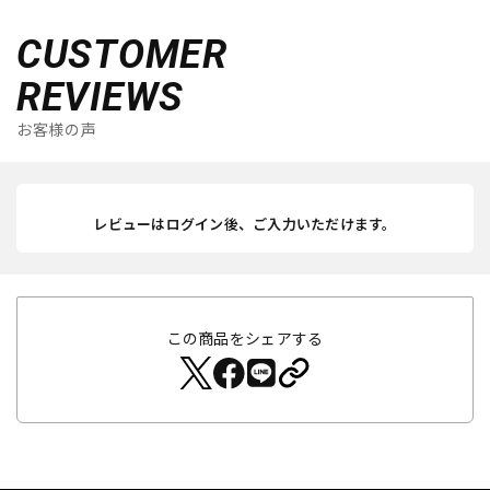
CUSTOMER
REVIEWS
お客様の声
レビューはログイン後、ご入力いただけます。
この商品をシェアする