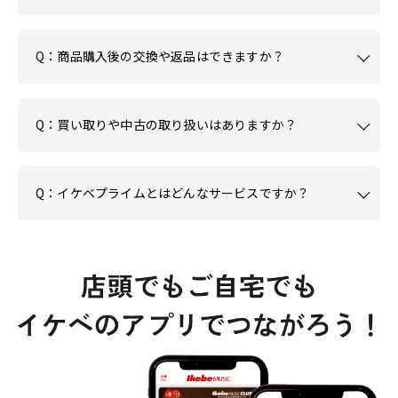
Q：商品購入後の交換や返品はできますか？
Q：買い取りや中古の取り扱いはありますか？
Q：イケベプライムとはどんなサービスですか？