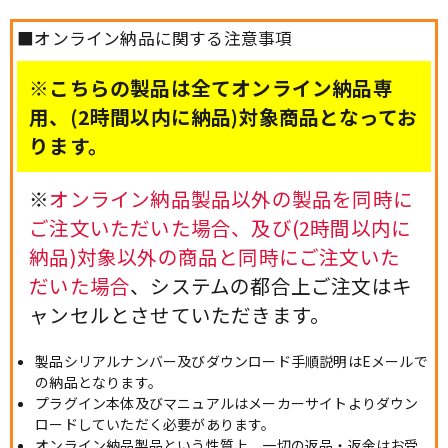
■オンライン納品に関する注意事項
※こちらの製品は全てオンライン納品専
用、(2時間以内に納品)対象商品となってお
ります。
※
オンライン納品製品以外の製品を同時に
ご注文いただいた場合、及び(2時間以内に
納品)対象以外の商品と同時にご注文いた
だいた場合
、システムの都合上ご注文はキ
ャンセルとさせていただきます。
製品シリアルナンバー及びダウンロード手順説明はEメールで
の納品となります。
プラグイン本体及びマニュアルはメーカーサイトよりダウン
ロードしていただく必要があります。
オンライン納品製品という性質上、一切の返品・返金はお受