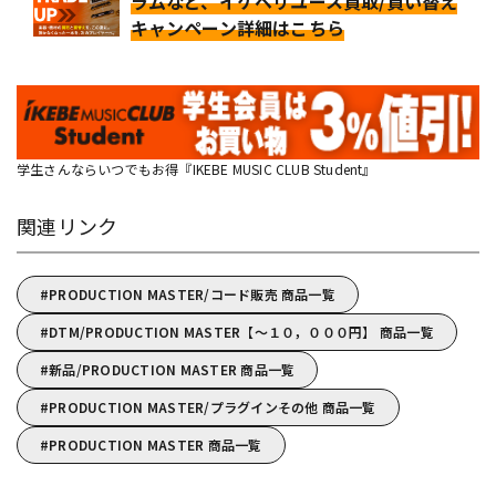
ラムなど、イケベリユース買取/買い替え
キャンペーン詳細はこちら
学生さんならいつでもお得『IKEBE MUSIC CLUB Student』
関連リンク
PRODUCTION MASTER/コード販売 商品一覧
DTM/PRODUCTION MASTER【～１０，０００円】 商品一覧
新品/PRODUCTION MASTER 商品一覧
PRODUCTION MASTER/プラグインその他 商品一覧
PRODUCTION MASTER 商品一覧