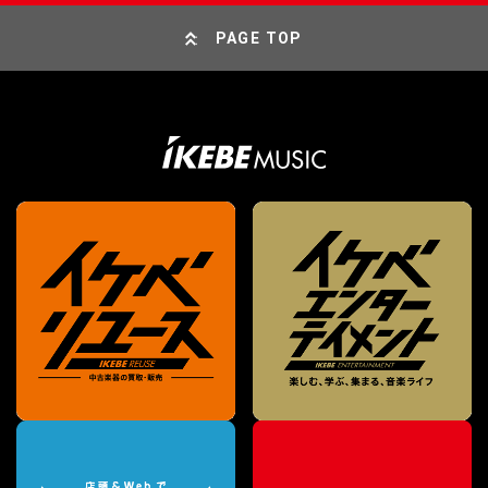
PAGE TOP