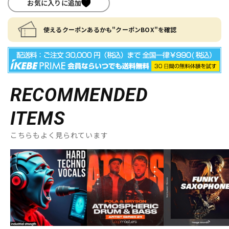
お気に入りに追加
使えるクーポンあるかも"クーポンBOX"を確認
RECOMMENDED
ITEMS
こちらもよく見られています