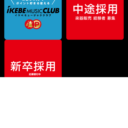
特別価格
¥
2,291
（税込）
¥
5,203
販売価格
（税込）
ご利用ガイド