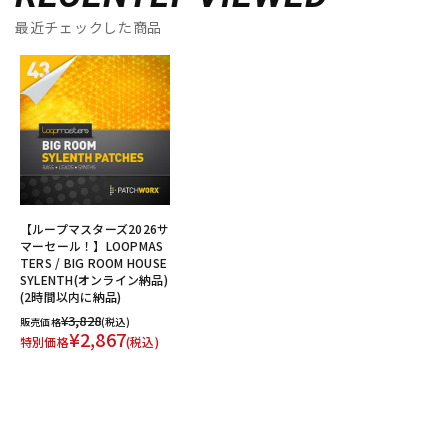
最近チェックした商品
【ループマスターズ2026サ
マーセール！】LOOPMAS
TERS / BIG ROOM HOUSE
SYLENTH(オンライン納品)
(2時間以内に納品)
¥3,828
販売価格
(税込)
¥2,867
特別価格
(税込)