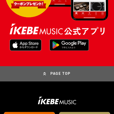
PAGE TOP