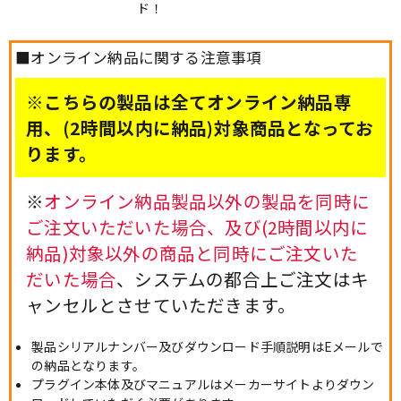
ド！
■オンライン納品に関する注意事項
※こちらの製品は全てオンライン納品専
用、(2時間以内に納品)対象商品となってお
ります。
※
オンライン納品製品以外の製品を同時に
ご注文いただいた場合、及び(2時間以内に
納品)対象以外の商品と同時にご注文いた
だいた場合
、システムの都合上ご注文はキ
ャンセルとさせていただきます。
製品シリアルナンバー及びダウンロード手順説明はEメールで
の納品となります。
プラグイン本体及びマニュアルはメーカーサイトよりダウン