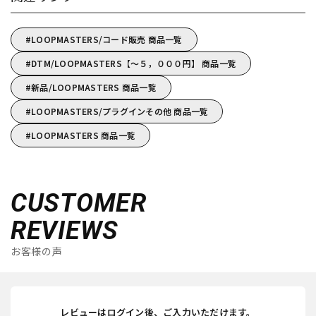
LOOPMASTERS/コード販売 商品一覧
DTM/LOOPMASTERS【～５，０００円】 商品一覧
新品/LOOPMASTERS 商品一覧
LOOPMASTERS/プラグインその他 商品一覧
LOOPMASTERS 商品一覧
CUSTOMER
REVIEWS
お客様の声
レビューはログイン後、ご入力いただけます。