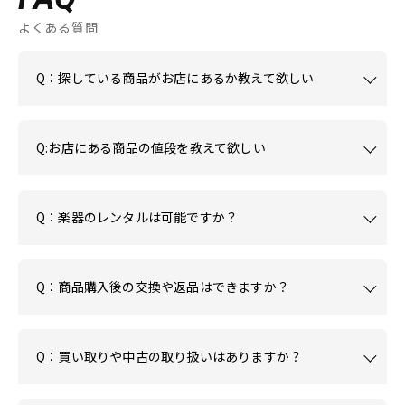
よくある質問
Q：探している商品がお店にあるか教えて欲しい
Q:お店にある商品の値段を教えて欲しい
Q：楽器のレンタルは可能ですか？
Q：商品購入後の交換や返品はできますか？
Q：買い取りや中古の取り扱いはありますか？