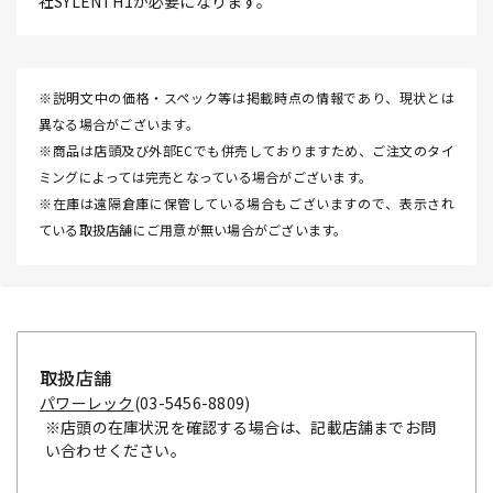
社SYLENTH1が必要になります。
※説明文中の価格・スペック等は掲載時点の情報であり、現状とは
異なる場合がございます。
※商品は店頭及び外部ECでも併売しておりますため、ご注文のタイ
ミングによっては完売となっている場合がございます。
※在庫は遠隔倉庫に保管している場合もございますので、表示され
ている取扱店舗にご用意が無い場合がございます。
取扱店舗
パワーレック
(03-5456-8809)
※店頭の在庫状況を確認する場合は、記載店舗までお問
い合わせください。