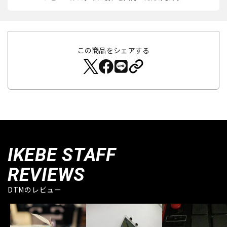
この商品をシェアする
IKEBE STAFF
REVIEWS
DTMのレビュー