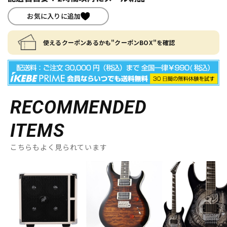
お気に入りに追加
使えるクーポンあるかも"クーポンBOX"を確認
RECOMMENDED
ITEMS
こちらもよく見られています