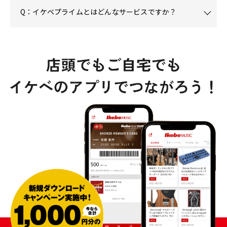
Q：イケベプライムとはどんなサービスですか？