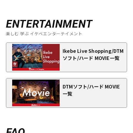
ENTERTAINMENT
楽しむ 学ぶ イケベエンターテイメント
Ikebe Live Shopping/DTM
ソフト/ハード MOVIE一覧
DTMソフト/ハード MOVIE
一覧
FAQ