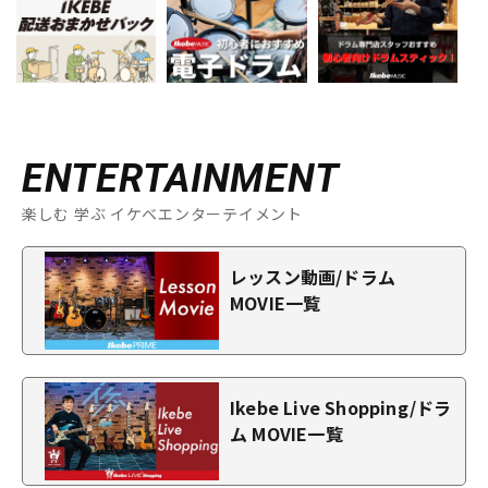
ENTERTAINMENT
楽しむ 学ぶ イケベエンターテイメント
レッスン動画/ドラム
MOVIE一覧
Ikebe Live Shopping/ドラ
ム MOVIE一覧