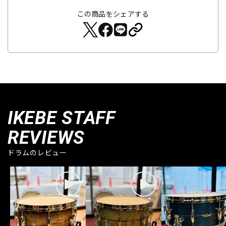
この商品をシェアする
IKEBE STAFF
REVIEWS
ドラムのレビュー