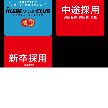
¥
2,530
販売価格
（税込）
ご利用ガイド