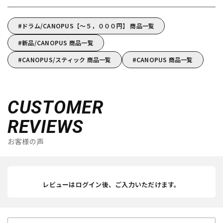
ドラム/CANOPUS【～５，０００円】 商品一覧
新品/CANOPUS 商品一覧
CANOPUS/スティック 商品一覧
CANOPUS 商品一覧
CUSTOMER
REVIEWS
お客様の声
レビューはログイン後、ご入力いただけます。