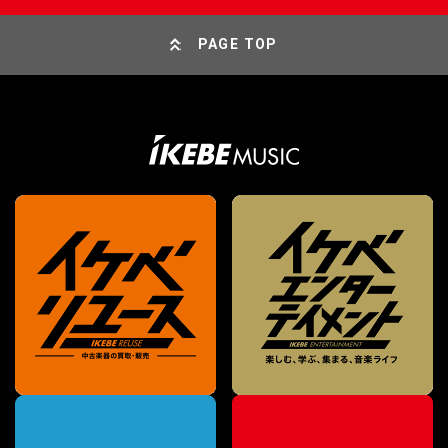
PAGE TOP