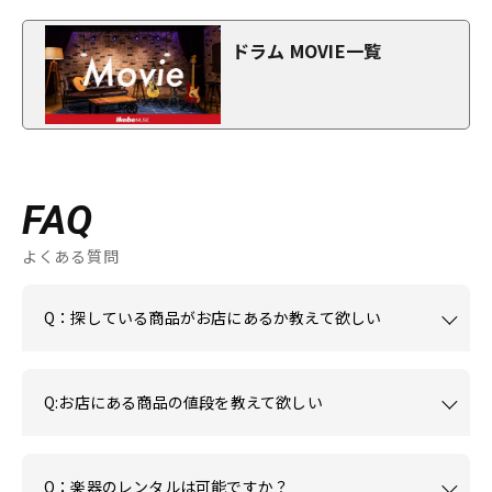
ドラム MOVIE一覧
FAQ
よくある質問
Q：探している商品がお店にあるか教えて欲しい
Q:お店にある商品の値段を教えて欲しい
Q：楽器のレンタルは可能ですか？