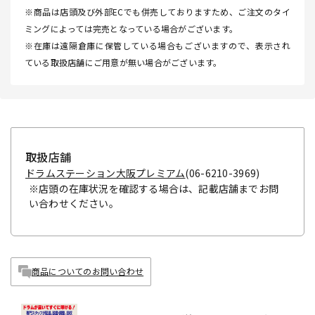
※商品は店頭及び外部ECでも併売しておりますため、ご注文のタイ
ミングによっては完売となっている場合がございます。
※在庫は遠隔倉庫に保管している場合もございますので、表示され
ている取扱店舗にご用意が無い場合がございます。
取扱店舗
ドラムステーション大阪プレミアム
(06-6210-3969)
※店頭の在庫状況を確認する場合は、記載店舗までお問
い合わせください。
商品についてのお問い合わせ