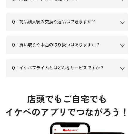
Q：商品購入後の交換や返品はできますか？
Q：買い取りや中古の取り扱いはありますか？
Q：イケベプライムとはどんなサービスですか？