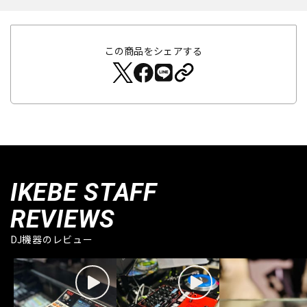
この商品をシェアする
IKEBE STAFF
REVIEWS
DJ機器のレビュー