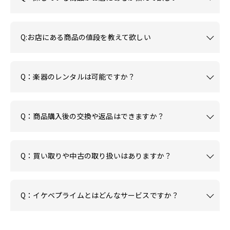
Q:お店にある商品の値段を教えて欲しい
Q：楽器のレンタルは可能ですか？
Q：商品購入後の交換や返品はできますか？
Q：買い取りや中古の取り扱いはありますか？
Q：イケベプライムとはどんなサービスですか？