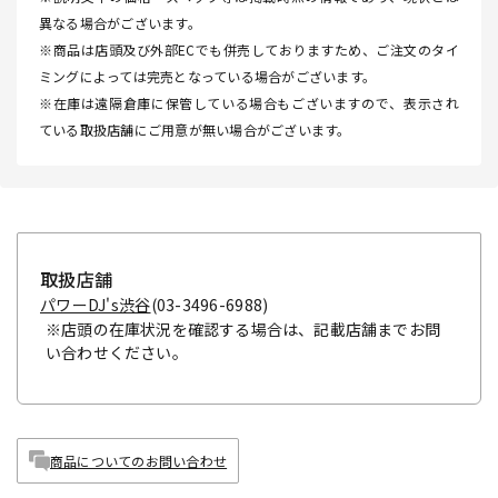
異なる場合がございます。
※商品は店頭及び外部ECでも併売しておりますため、ご注文のタイ
ミングによっては完売となっている場合がございます。
※在庫は遠隔倉庫に保管している場合もございますので、表示され
ている取扱店舗にご用意が無い場合がございます。
取扱店舗
パワーDJ's渋谷
(03-3496-6988)
※店頭の在庫状況を確認する場合は、記載店舗までお問
い合わせください。
商品についてのお問い合わせ