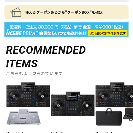
使えるクーポンあるかも"クーポンBOX"を確認
RECOMMENDED
ITEMS
こちらもよく見られています