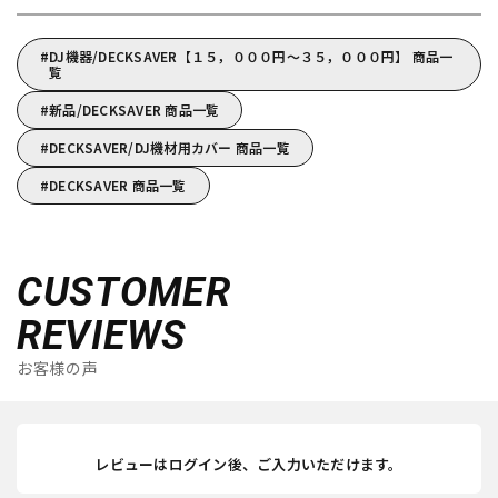
DJ機器/DECKSAVER【１５，０００円～３５，０００円】 商品一
覧
新品/DECKSAVER 商品一覧
DECKSAVER/DJ機材用カバー 商品一覧
DECKSAVER 商品一覧
CUSTOMER
REVIEWS
お客様の声
レビューはログイン後、ご入力いただけます。