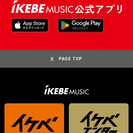
PAGE TOP