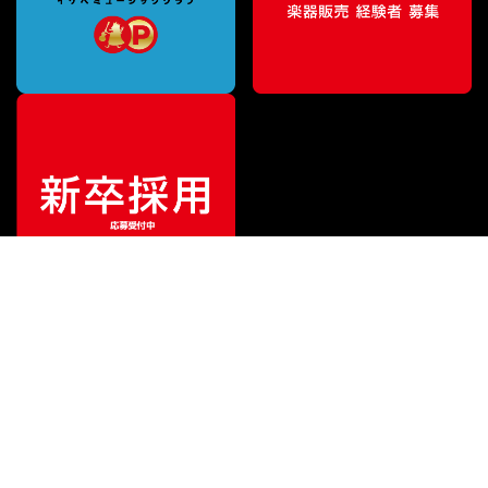
¥
2,200
販売価格
（税込）
ご利用ガイド
サポート