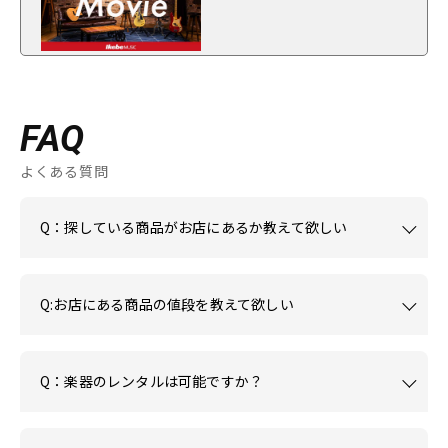
FAQ
よくある質問
Q：探している商品がお店にあるか教えて欲しい
Q:お店にある商品の値段を教えて欲しい
Q：楽器のレンタルは可能ですか？