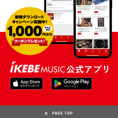
PAGE TOP