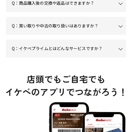
Q：商品購入後の交換や返品はできますか？
Q：買い取りや中古の取り扱いはありますか？
Q：イケベプライムとはどんなサービスですか？