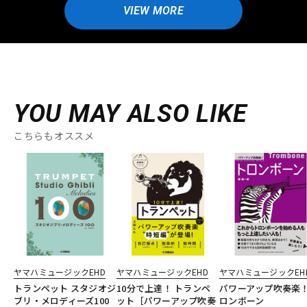
VIEW MORE
YOU MAY ALSO LIKE
こちらもオススメ
ヤマハミュージックEHD
ヤマハミュージックEHD
ヤマハミュージックEH
トランペット スタジオジ
10分で上達！ トランペ
パワーアップ吹奏楽
ブリ・メロディーズ100
ット［パワーアップ吹奏
ロンボーン