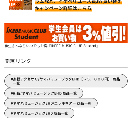
ラムなど、イケベリユース買取/買い替え
キャンペーン詳細はこちら
学生さんならいつでもお得『IKEBE MUSIC CLUB Student』
関連リンク
楽器アクセサリ/ヤマハミュージックEHD【～５，０００円】 商品
一覧
新品/ヤマハミュージックEHD 商品一覧
ヤマハミュージックEHD/エレキギター 商品一覧
ヤマハミュージックEHD 商品一覧