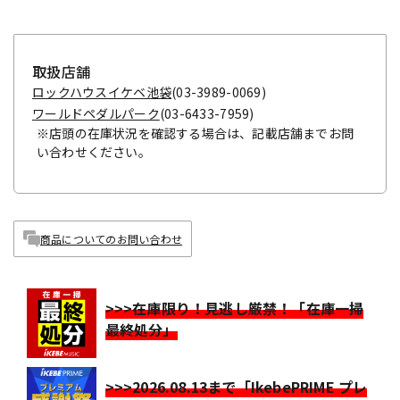
取扱店舗
ロックハウスイケベ池袋
(03-3989-0069)
ワールドペダルパーク
(03-6433-7959)
※店頭の在庫状況を確認する場合は、記載店舗までお問
い合わせください。
商品についてのお問い合わせ
>>>在庫限り！見逃し厳禁！「在庫一掃
最終処分」
>>>2026.08.13まで「IkebePRIME プレ