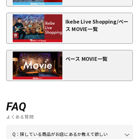
Ikebe Live Shopping/ベー
ス MOVIE一覧
ベース MOVIE一覧
FAQ
よくある質問
Q：探している商品がお店にあるか教えて欲しい