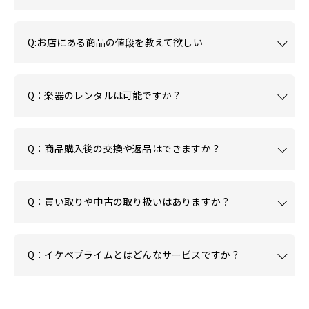
Q:お店にある商品の値段を教えて欲しい
Q：楽器のレンタルは可能ですか？
Q：商品購入後の交換や返品はできますか？
Q：買い取りや中古の取り扱いはありますか？
Q：イケベプライムとはどんなサービスですか？