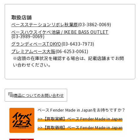
取扱店舗
ベースステーションリボレ秋葉原
(03-3862-0069)
ベースハウスイケベ池袋 / IKEBE BASS OUTLET
(03-3989-0069)
グランディベースTOKYO
(03-6433-7973)
プレミアムベース大阪
(06-6253-0061)
※店頭の在庫状況を確認する場合は、記載店舗までお問
い合わせください。
商品についてのお問い合わせ
ベース Fender Made in Japanをお持ちですか？
>>【買取実績】ベース Fender Made in Japan
>>【買取価格】ベース Fender Made in Japan