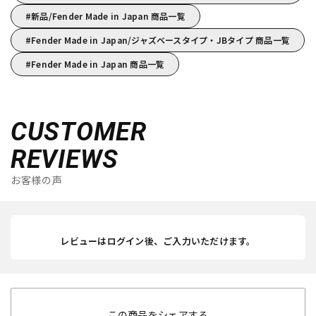
新品/Fender Made in Japan 商品一覧
Fender Made in Japan/ジャズベースタイプ・JBタイプ 商品一覧
Fender Made in Japan 商品一覧
CUSTOMER
REVIEWS
お客様の声
レビューはログイン後、ご入力いただけます。
この商品をシェアする