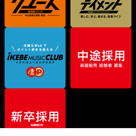
¥
181,500
販売価格
（税込）