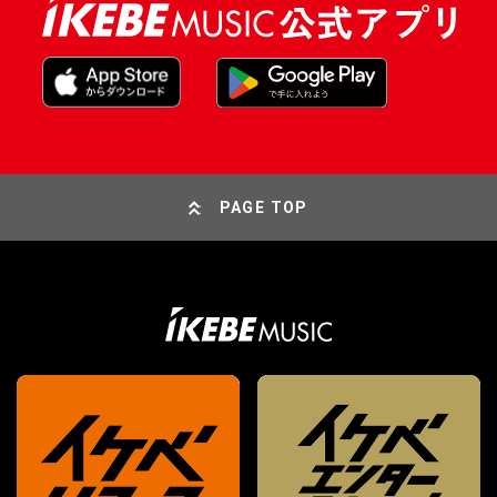
PAGE TOP