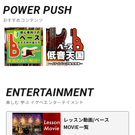
POWER PUSH
おすすめコンテンツ
ENTERTAINMENT
楽しむ 学ぶ イケベエンターテイメント
レッスン動画/ベース
MOVIE一覧