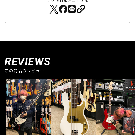
REVIEWS
この商品のレビュー