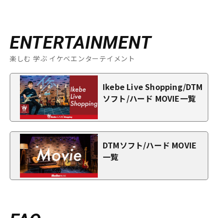
ENTERTAINMENT
楽しむ 学ぶ イケベエンターテイメント
Ikebe Live Shopping/DTM
ソフト/ハード MOVIE一覧
DTMソフト/ハード MOVIE
一覧