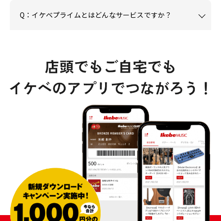
Q：イケベプライムとはどんなサービスですか？