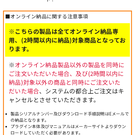
■オンライン納品に関する注意事項
※こちらの製品は全てオンライン納品専
用、(2時間以内に納品)対象商品となってお
ります。
※
オンライン納品製品以外の製品を同時に
ご注文いただいた場合、及び(2時間以内に
納品)対象以外の商品と同時にご注文いた
だいた場合
、システムの都合上ご注文はキ
ャンセルとさせていただきます。
製品シリアルナンバー及びダウンロード手順説明はEメールで
の納品となります。
プラグイン本体及びマニュアルはメーカーサイトよりダウン
ロードしていただく必要があります。