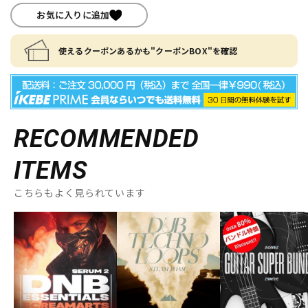
お気に入りに追加
使えるクーポンあるかも"クーポンBOX"を確認
RECOMMENDED
ITEMS
こちらもよく見られています