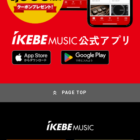
PAGE TOP