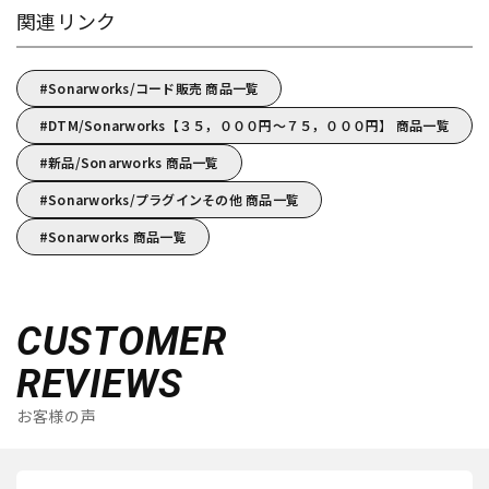
関連リンク
Sonarworks/コード販売 商品一覧
DTM/Sonarworks【３５，０００円～７５，０００円】 商品一覧
新品/Sonarworks 商品一覧
Sonarworks/プラグインその他 商品一覧
Sonarworks 商品一覧
CUSTOMER
REVIEWS
お客様の声