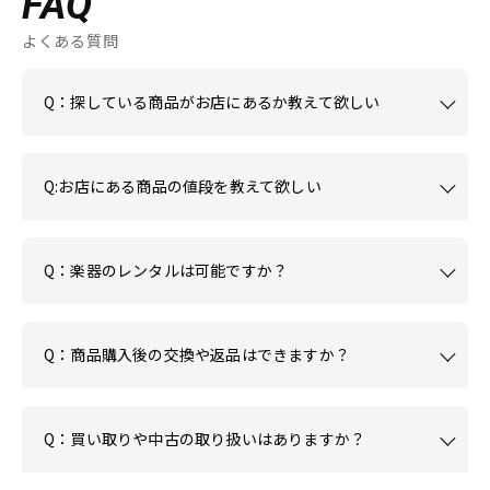
FAQ
よくある質問
Q：探している商品がお店にあるか教えて欲しい
Q:お店にある商品の値段を教えて欲しい
Q：楽器のレンタルは可能ですか？
Q：商品購入後の交換や返品はできますか？
Q：買い取りや中古の取り扱いはありますか？