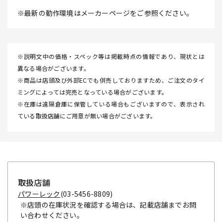
※最新の動作環境はメーカーページをご参照ください。
※説明文中の価格・スペック等は掲載時点の情報であり、現状とは
異なる場合がございます。
※商品は店頭及び外部ECでも併売しておりますため、ご注文のタイ
ミングによっては完売となっている場合がございます。
※在庫は遠隔倉庫に保管している場合もございますので、表示され
ている取扱店舗にご用意が無い場合がございます。
取扱店舗
パワーレック
(03-5456-8809)
※店頭の在庫状況を確認する場合は、記載店舗までお問
い合わせください。