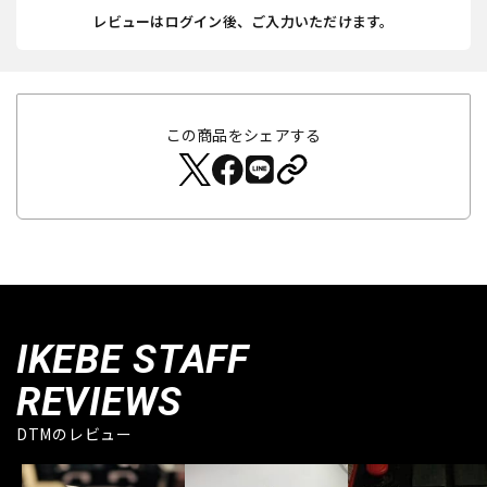
レビューはログイン後、ご入力いただけます。
この商品をシェアする
IKEBE STAFF
REVIEWS
DTMのレビュー