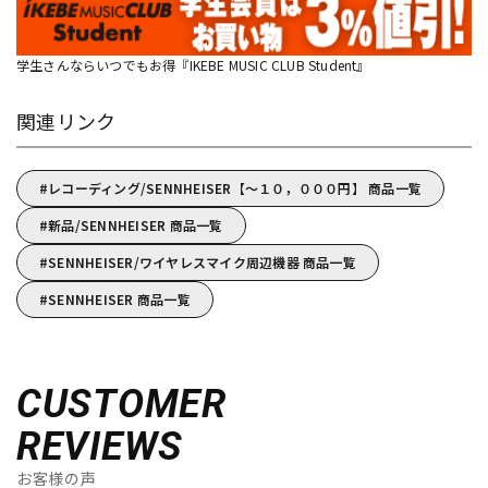
学生さんならいつでもお得『IKEBE MUSIC CLUB Student』
関連リンク
レコーディング/SENNHEISER【～１０，０００円】 商品一覧
新品/SENNHEISER 商品一覧
SENNHEISER/ワイヤレスマイク周辺機器 商品一覧
SENNHEISER 商品一覧
CUSTOMER
REVIEWS
お客様の声