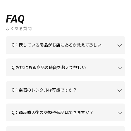
FAQ
よくある質問
Q：探している商品がお店にあるか教えて欲しい
Q:お店にある商品の値段を教えて欲しい
Q：楽器のレンタルは可能ですか？
Q：商品購入後の交換や返品はできますか？