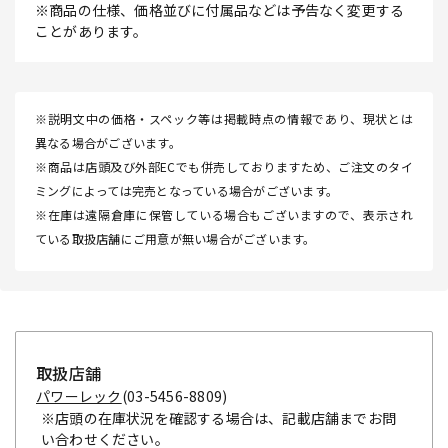
※商品の仕様、価格並びに付属品などは予告なく変更する
ことがあります。
※説明文中の価格・スペック等は掲載時点の情報であり、現状とは
異なる場合がございます。
※商品は店頭及び外部ECでも併売しておりますため、ご注文のタイ
ミングによっては完売となっている場合がございます。
※在庫は遠隔倉庫に保管している場合もございますので、表示され
ている取扱店舗にご用意が無い場合がございます。
取扱店舗
パワーレック
(03-5456-8809)
※店頭の在庫状況を確認する場合は、記載店舗までお問
い合わせください。