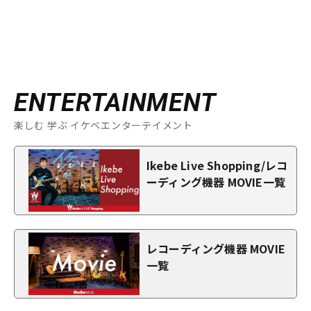
ENTERTAINMENT
楽しむ 学ぶ イケベエンターテイメント
Ikebe Live Shopping/レコ
ーディング機器 MOVIE一覧
レコーディング機器 MOVIE
一覧