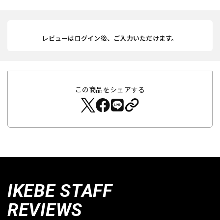
レビューはログイン後、ご入力いただけます。
この商品をシェアする
IKEBE STAFF
REVIEWS