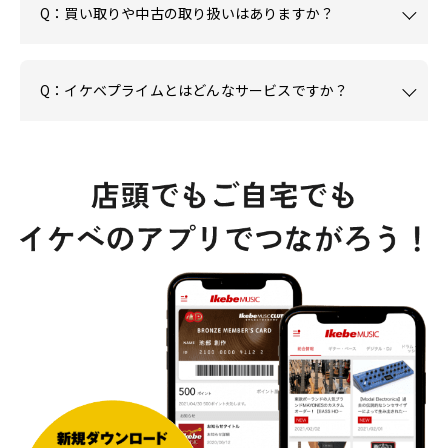
Q：買い取りや中古の取り扱いはありますか？
Q：イケベプライムとはどんなサービスですか？