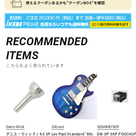
使えるクーポンあるかも"クーポンBOX"を確認
RECOMMENDED
ITEMS
こちらもよく見られています
Denis Wick
Gibson
SENNHEISER
デニス・ウィック / 4.5 SP
Les Paul Standard '60s
EW-DP SKP POUCH(