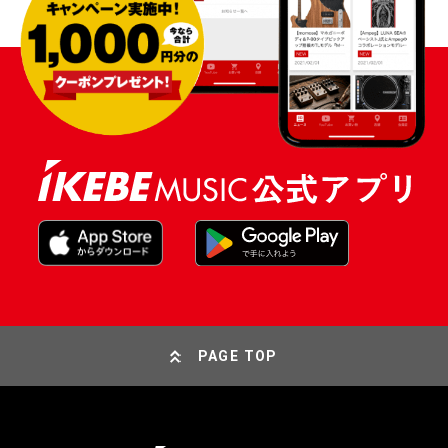
PAGE TOP