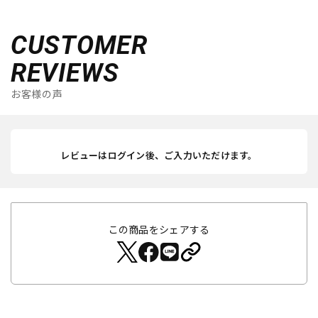
CUSTOMER
REVIEWS
お客様の声
レビューはログイン後、ご入力いただけます。
この商品をシェアする