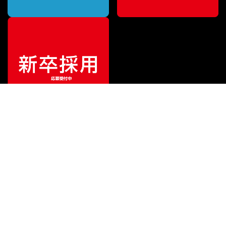
¥
3,564
販売価格
（税込）
ご利用ガイド
サポート
会社情報