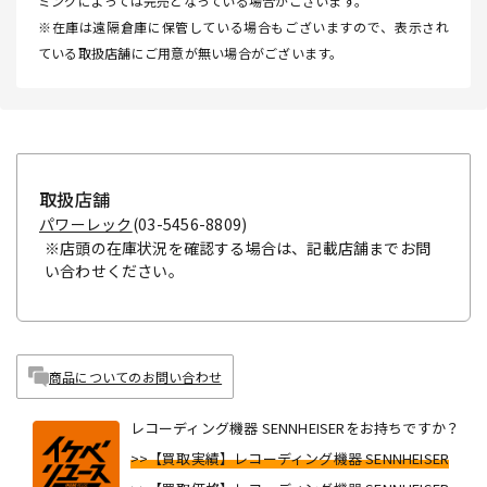
ミングによっては完売となっている場合がございます。
※在庫は遠隔倉庫に保管している場合もございますので、表示され
ている取扱店舗にご用意が無い場合がございます。
取扱店舗
パワーレック
(03-5456-8809)
※店頭の在庫状況を確認する場合は、記載店舗までお問
い合わせください。
商品についてのお問い合わせ
レコーディング機器 SENNHEISERをお持ちですか？
>>【買取実績】レコーディング機器 SENNHEISER