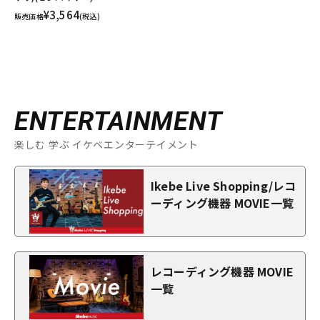
¥3,564
販売価格
(税込)
ENTERTAINMENT
楽しむ 学ぶ イケベエンターテイメント
Ikebe Live Shopping/レコ
ーディング機器 MOVIE一覧
レコーディング機器 MOVIE
一覧