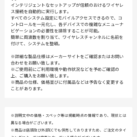
インテリジェントなセットアップが信頼のおけるワイヤレ
ス接続を自動的に実行します。
すべてのシステム設定にモバイルアクセスできるので、コ
ントロールを一元化し、各デバイスでの複雑なメニューナ
ビゲーションの必要性を排除することが可能。
簡単に周波数を割り当て、ワイヤレスチャンネルに名前を
付けて、システムを整頓。
※詳細な製品仕様はメーカーサイトをご確認またはお問い
合わせをお願い致します。
※ご使用前にご利用環境や動作状況などを予めご確認の
上、ご購入をお願い致します。
※商品の仕様、価格並びに付属品などは予告なく変更する
ことがあります。
※説明文中の価格・スペック等は掲載時点の情報であり、現状とは
異なる場合がございます。
※商品は店頭及び外部ECでも併売しておりますため、ご注文のタイ