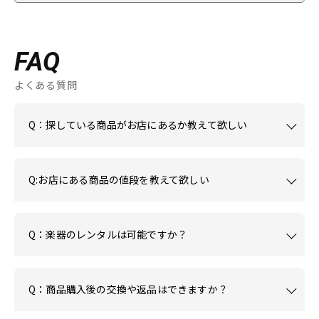
FAQ
よくある質問
Q：探している商品がお店にあるか教えて欲しい
Q:お店にある商品の値段を教えて欲しい
Q：楽器のレンタルは可能ですか？
Q：商品購入後の交換や返品はできますか？