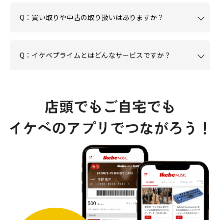
Q：買い取りや中古の取り扱いはありますか？
Q：イケベプライムとはどんなサービスですか？