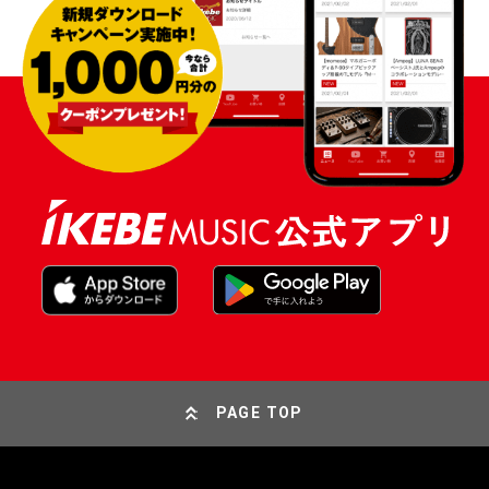
PAGE TOP