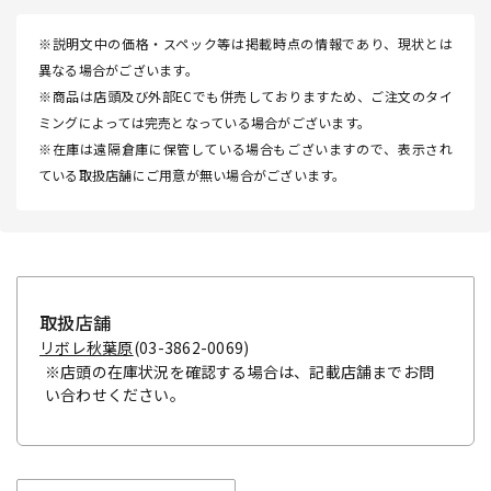
※説明文中の価格・スペック等は掲載時点の情報であり、現状とは
異なる場合がございます。
※商品は店頭及び外部ECでも併売しておりますため、ご注文のタイ
ミングによっては完売となっている場合がございます。
※在庫は遠隔倉庫に保管している場合もございますので、表示され
ている取扱店舗にご用意が無い場合がございます。
取扱店舗
リボレ秋葉原
(03-3862-0069)
※店頭の在庫状況を確認する場合は、記載店舗までお問
い合わせください。