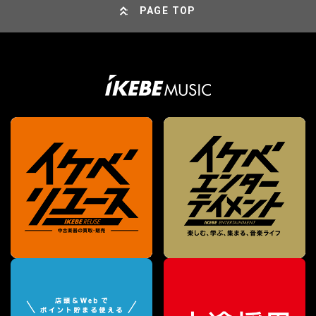
PAGE TOP