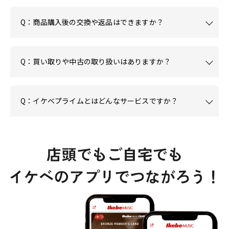
Q：商品購入後の交換や返品はできますか？
Q：買い取りや中古の取り扱いはありますか？
Q：イケベプライムとはどんなサービスですか？