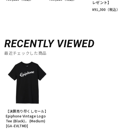
レゼント】
¥
91,300
（税込）
RECENTLY VIEWED
最近チェックした商品
【決算売り尽くしセール】
Epiphone Vintage Logo
Tee (Black)， (Medium)
[GA-EVLTMD]