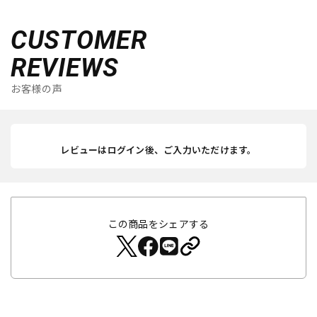
CUSTOMER
REVIEWS
お客様の声
レビューはログイン後、ご入力いただけます。
この商品をシェアする