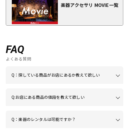
楽器アクセサリ MOVIE一覧
FAQ
よくある質問
Q：探している商品がお店にあるか教えて欲しい
Q:お店にある商品の値段を教えて欲しい
Q：楽器のレンタルは可能ですか？