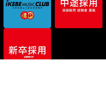
特別価格
¥
2,090
（税込）
¥
3,630
販売価格
（税込）
ご利用ガイド
サポート