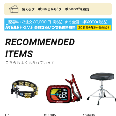
使えるクーポンあるかも"クーポンBOX"を確認
RECOMMENDED
ITEMS
こちらもよく見られています
LP
MORRIS
YAMAHA