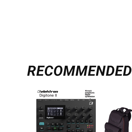
RECOMMENDE