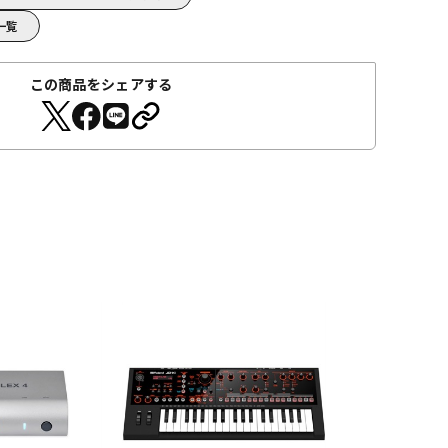
品一覧
この商品をシェアする