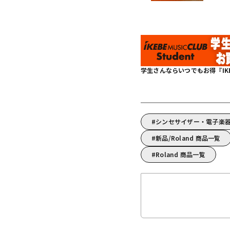
学生さんならいつでもお得『IKEBE 
シンセサイザー・電子楽器
新品/Roland 商品一覧
Roland 商品一覧