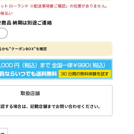
ースセット ローランド ※配送事項要ご確認」の在庫がありません。
O後払い
商品 納期は別途ご連絡
かも"クーポンBOX"を確認
取扱店舗
確認する場合は、記載店舗までお問い合わせください。
わせ