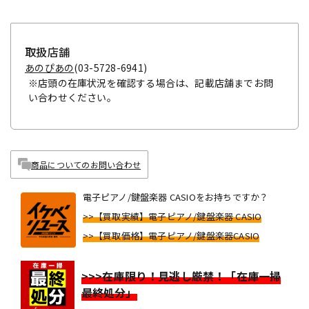
取扱店舗
あのぴあの
(03-5728-6941)
※店頭の在庫状況を確認する場合は、記載店舗までお問
い合わせください。
商品についてのお問い合わせ
電子ピアノ/鍵盤楽器 CASIOをお持ちですか？
>>【買取実績】電子ピアノ/鍵盤楽器 CASIO
>>【買取価格】電子ピアノ/鍵盤楽器CASIO
>>>在庫限り！見逃し厳禁！「在庫一掃
最終処分」