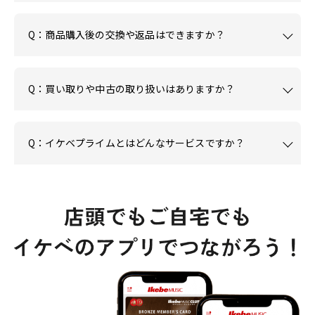
Q：商品購入後の交換や返品はできますか？
Q：買い取りや中古の取り扱いはありますか？
Q：イケベプライムとはどんなサービスですか？