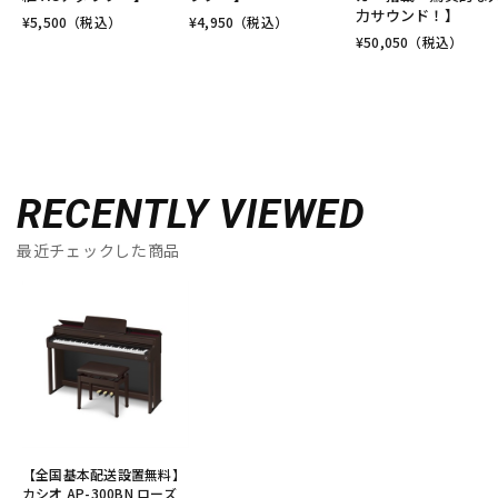
力サウンド！】
¥
5,500
（税込）
¥
4,950
（税込）
¥
50,050
（税込）
RECENTLY VIEWED
最近チェックした商品
【全国基本配送設置無料】
カシオ AP-300BN ローズ