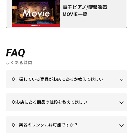
電子ピアノ/鍵盤楽器
MOVIE一覧
FAQ
よくある質問
Q：探している商品がお店にあるか教えて欲しい
Q:お店にある商品の値段を教えて欲しい
Q：楽器のレンタルは可能ですか？