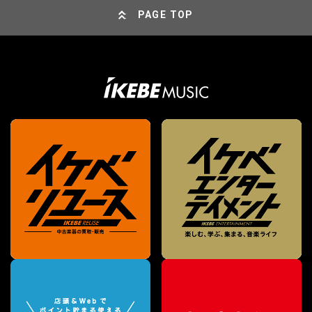
PAGE TOP