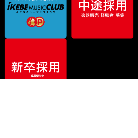
¥
148,500
販売価格
（税込）
ご利用ガイド