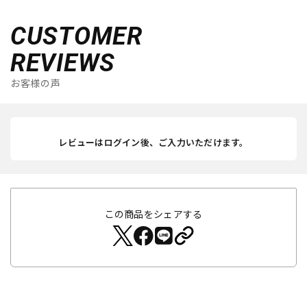
CUSTOMER
REVIEWS
お客様の声
レビューはログイン後、ご入力いただけます。
この商品をシェアする