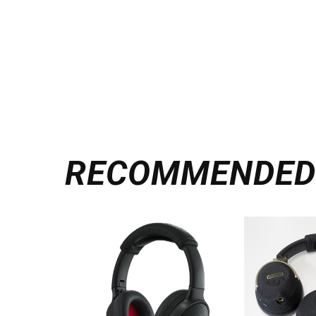
RECOMMENDE