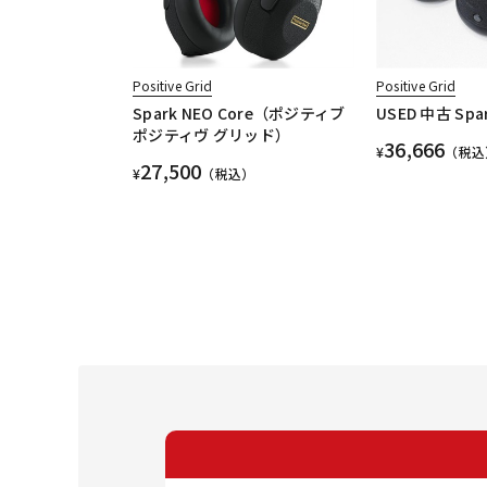
Positive Grid
Positive Grid
Spark NEO Core（ポジティブ
USED 中古 Spa
ポジティヴ グリッド）
36,666
¥
（税込
27,500
¥
（税込）