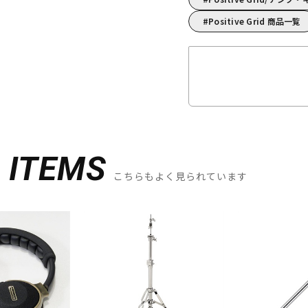
Positive Grid 商品一覧
D
ITEMS
こちらもよく見られています