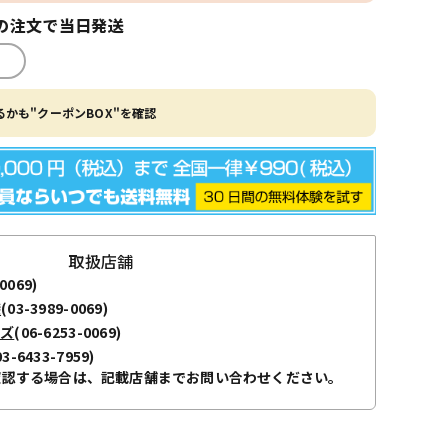
の注文で当日発送
かも"クーポンBOX"を確認
取扱店舗
0069)
袋
(03-3989-0069)
ーズ
(06-6253-0069)
03-6433-7959)
確認する場合は、記載店舗までお問い合わせください。