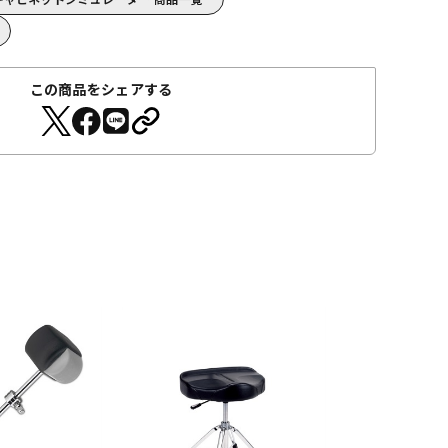
この商品をシェアする