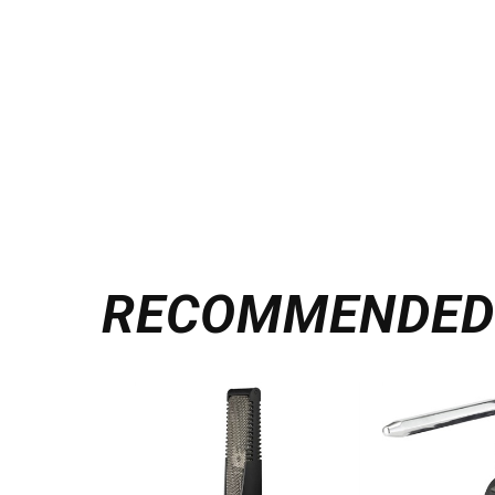
RECOMMENDE