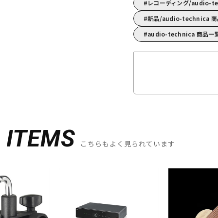
レコーディング/audio-
新品/audio-technica
audio-technica 商品一
D
ITEMS
こちらもよく見られています