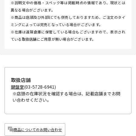
※説明文中の価格・スペック等は掲載時点の情報であり、現状とは
異なる場合がございます。
※商品は店頭及び外部ECでも併売しておりますため、ご注文のタイ
ミングによっては完売となっている場合がございます。
※在庫は遠隔倉庫に保管している場合もございますので、表示され
ている取扱店舗にご用意が無い場合がございます。
取扱店舗
鍵盤堂
(03-5728-6941)
※店頭の在庫状況を確認する場合は、記載店舗までお問
い合わせください。
商品についてのお問い合わせ