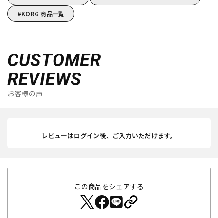
KORG 商品一覧
CUSTOMER
REVIEWS
お客様の声
レビューはログイン後、ご入力いただけます。
この商品をシェアする