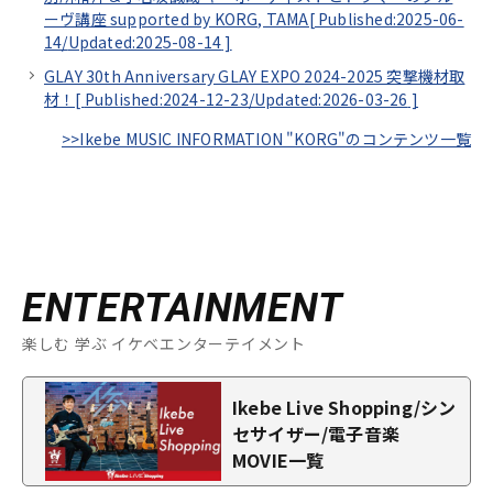
ーヴ講座 supported by KORG, TAMA[
Published:2025-06-
14/
Updated:2025-08-14
]
GLAY 30th Anniversary GLAY EXPO 2024-2025 突撃機材取
材！[
Published:2024-12-23/
Updated:2026-03-26
]
>>Ikebe MUSIC INFORMATION "KORG"のコンテンツ一覧
ENTERTAINMENT
楽しむ 学ぶ イケベエンターテイメント
Ikebe Live Shopping/シン
セサイザー/電子音楽
MOVIE一覧