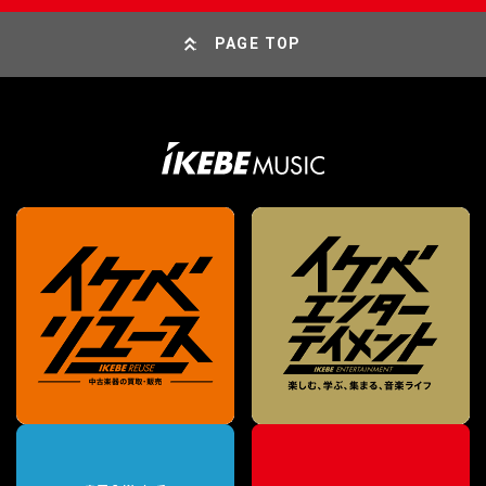
PAGE TOP