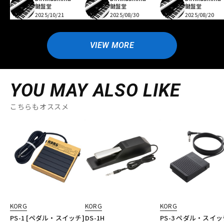
鍵盤堂
鍵盤堂
鍵盤堂
2025/10/21
2025/08/30
2025/08/20
VIEW MORE
YOU MAY ALSO LIKE
こちらもオススメ
KORG
KORG
KORG
PS-1 [ペダル・スイッチ]
DS-1H
PS-3 ペダル・スイッ