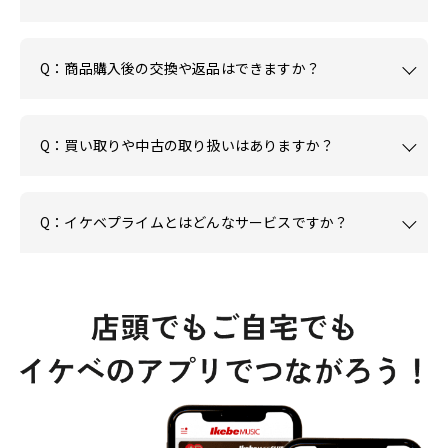
Q：商品購入後の交換や返品はできますか？
Q：買い取りや中古の取り扱いはありますか？
Q：イケベプライムとはどんなサービスですか？