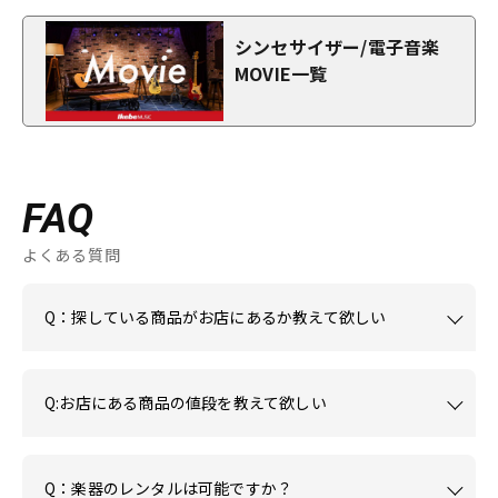
シンセサイザー/電子音楽
MOVIE一覧
FAQ
よくある質問
Q：探している商品がお店にあるか教えて欲しい
Q:お店にある商品の値段を教えて欲しい
Q：楽器のレンタルは可能ですか？