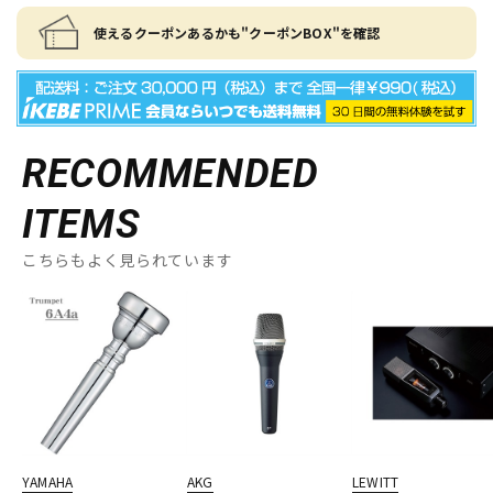
使えるクーポンあるかも"クーポンBOX"を確認
RECOMMENDED
ITEMS
こちらもよく見られています
YAMAHA
AKG
LEWITT