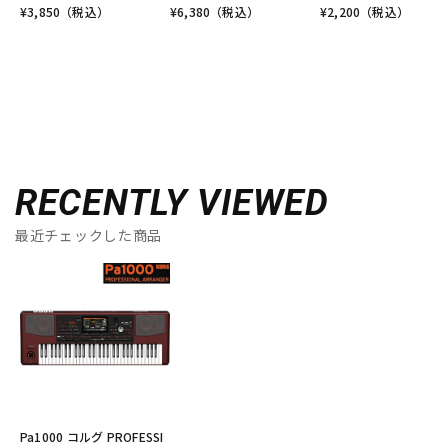
¥
3,850
（税込）
¥
6,380
（税込）
¥
2,200
（税込）
RECENTLY VIEWED
最近チェックした商品
Pa1000 コルグ PROFESSI