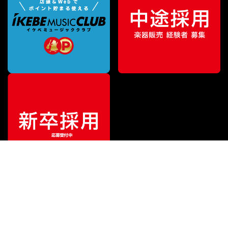
¥
319,000
販売価格
（税込）
ご利用ガイド