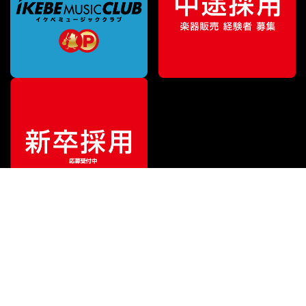
¥
17,600
販売価格
（税込）
ご利用ガイド
サポート