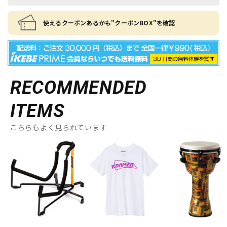
使えるクーポンあるかも"クーポンBOX"を確認
RECOMMENDED
ITEMS
こちらもよく見られています