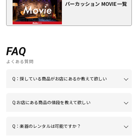
パーカッション MOVIE一覧
FAQ
よくある質問
Q：探している商品がお店にあるか教えて欲しい
Q:お店にある商品の値段を教えて欲しい
Q：楽器のレンタルは可能ですか？