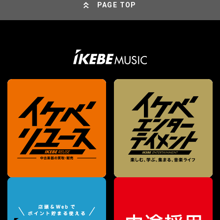
PAGE TOP