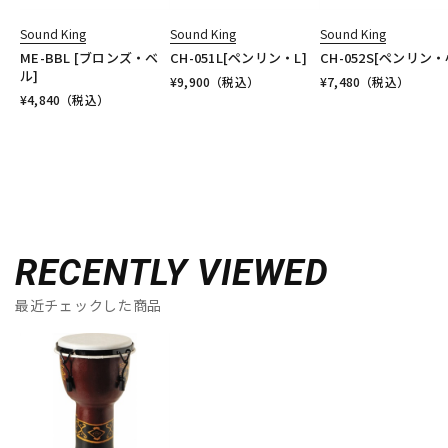
Sound King
Sound King
Sound King
ME-BBL [ブロンズ・ベ
CH-051L[ペンリン・L]
CH-052S[ペンリン・
ル]
¥
9,900
（税込）
¥
7,480
（税込）
¥
4,840
（税込）
RECENTLY VIEWED
最近チェックした商品