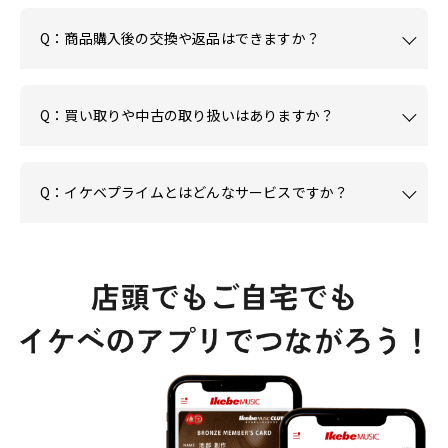
Q：商品購入後の交換や返品はできますか？
Q：買い取りや中古の取り扱いはありますか？
Q：イケベプライムとはどんなサービスですか？