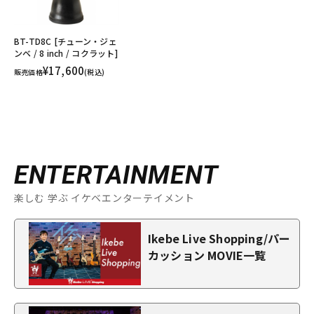
BT-TD8C [チューン・ジェ
ンベ / 8 inch / コクラット]
¥17,600
販売価格
(税込)
ENTERTAINMENT
楽しむ 学ぶ イケベエンターテイメント
Ikebe Live Shopping/パー
カッション MOVIE一覧