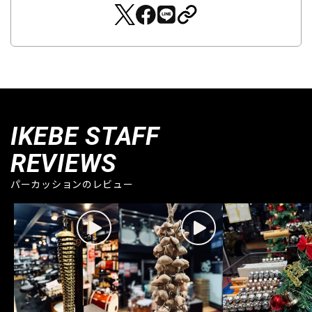
IKEBE STAFF
REVIEWS
パーカッションのレビュー