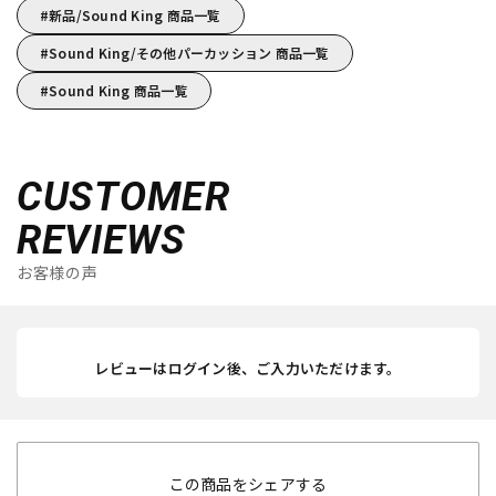
新品/Sound King 商品一覧
Sound King/その他パーカッション 商品一覧
Sound King 商品一覧
CUSTOMER
REVIEWS
お客様の声
レビューはログイン後、ご入力いただけます。
この商品をシェアする