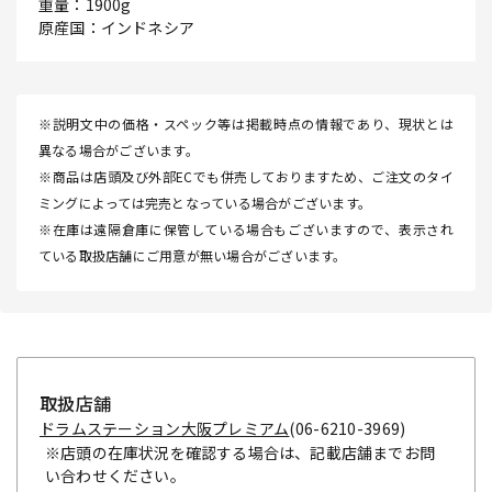
重量：1900g
原産国：インドネシア
※説明文中の価格・スペック等は掲載時点の情報であり、現状とは
異なる場合がございます。
※商品は店頭及び外部ECでも併売しておりますため、ご注文のタイ
ミングによっては完売となっている場合がございます。
※在庫は遠隔倉庫に保管している場合もございますので、表示され
ている取扱店舗にご用意が無い場合がございます。
取扱店舗
ドラムステーション大阪プレミアム
(06-6210-3969)
※店頭の在庫状況を確認する場合は、記載店舗までお問
い合わせください。