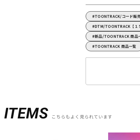
TOONTRACK/コード販
DTM/TOONTRACK
新品/TOONTRACK 商品
TOONTRACK 商品一覧
D
ITEMS
こちらもよく見られています