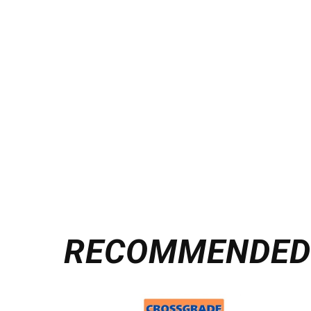
RECOMMENDE