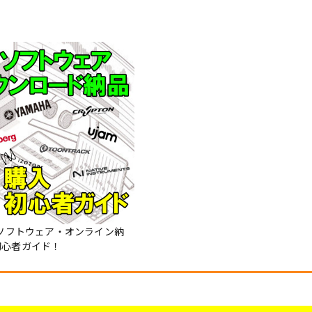
Mソフトウェア・オンライン納
初心者ガイド！