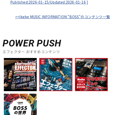
Published:2026-01-15/
Updated:2026-01-16
]
>>Ikebe MUSIC INFORMATION "BOSS"のコンテンツ一覧
POWER PUSH
エフェクター おすすめコンテンツ