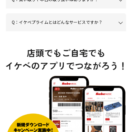
Q：イケベプライムとはどんなサービスですか？