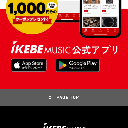
PAGE TOP