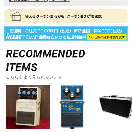
使えるクーポンあるかも"クーポンBOX"を確認
RECOMMENDED
ITEMS
こちらもよく見られています