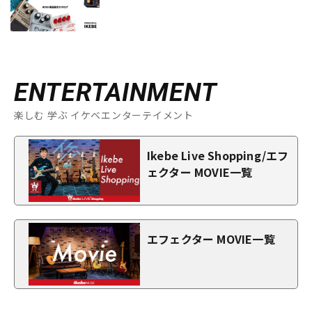
ENTERTAINMENT
楽しむ 学ぶ イケベエンターテイメント
Ikebe Live Shopping/エフ
ェクター MOVIE一覧
エフェクター MOVIE一覧