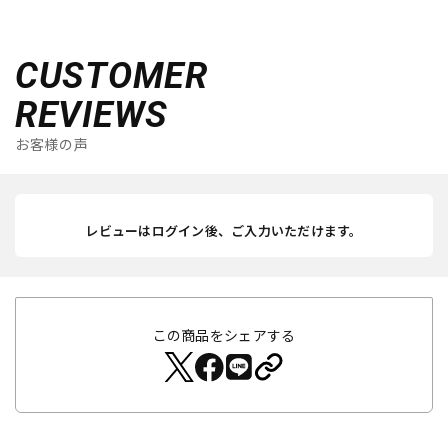
CUSTOMER
REVIEWS
お客様の声
レビューはログイン後、ご入力いただけます。
この商品をシェアする