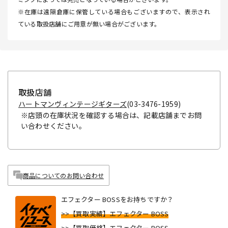
※在庫は遠隔倉庫に保管している場合もございますので、表示され
ている取扱店舗にご用意が無い場合がございます。
取扱店舗
ハートマンヴィンテージギターズ
(03-3476-1959)
※店頭の在庫状況を確認する場合は、記載店舗までお問
い合わせください。
商品についてのお問い合わせ
エフェクター BOSSをお持ちですか？
>>【買取実績】エフェクター BOSS
>>【買取価格】エフェクター BOSS