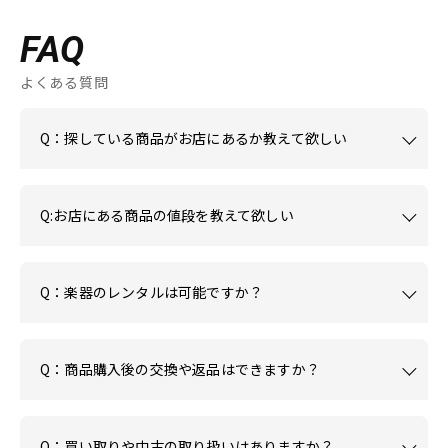
FAQ
よくある質問
Q：探している商品がお店にあるか教えて欲しい
Q:お店にある商品の値段を教えて欲しい
Q：楽器のレンタルは可能ですか？
Q：商品購入後の交換や返品はできますか？
Q：買い取りや中古の取り扱いはありますか？