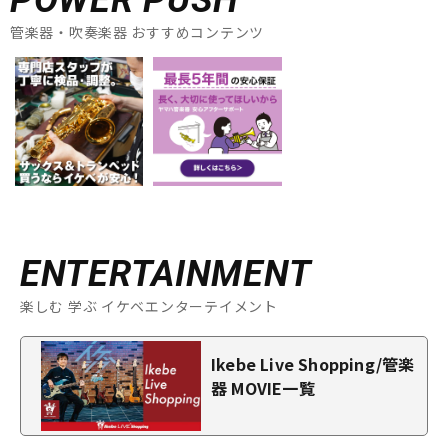
POWER PUSH
管楽器・吹奏楽器 おすすめコンテンツ
ENTERTAINMENT
楽しむ 学ぶ イケベエンターテイメント
Ikebe Live Shopping/管楽
器 MOVIE一覧