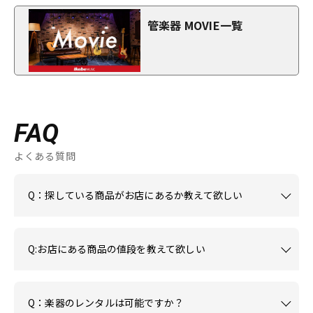
管楽器 MOVIE一覧
FAQ
よくある質問
Q：探している商品がお店にあるか教えて欲しい
Q:お店にある商品の値段を教えて欲しい
Q：楽器のレンタルは可能ですか？