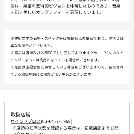
刻は、楽譜の芸術的ビジョンを体現したものであり、音楽
を記す美しいカリグラフィーを表現しています。
※説明文中の価格・スペック等は掲載時点の情報であり、現状とは
異なる場合がございます。
※商品は店頭及び外部ECでも併売しておりますため、ご注文のタイ
ミングによっては完売となっている場合がございます。
※在庫は遠隔倉庫に保管している場合もございますので、表示され
ている取扱店舗にご用意が無い場合がございます。
取扱店舗
ウインドブロス
(03-6427-1969)
※店頭の在庫状況を確認する場合は、記載店舗までお問