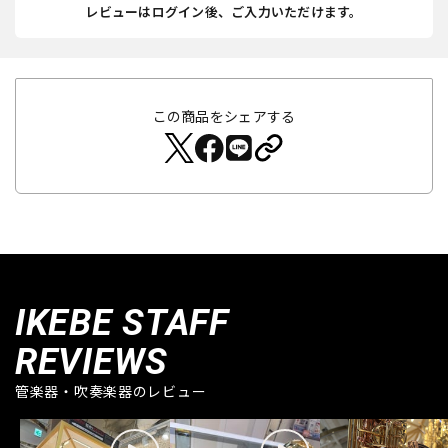
レビューはログイン後、ご入力いただけます。
この商品をシェアする
IKEBE STAFF
REVIEWS
管楽器・吹奏楽器のレビュー