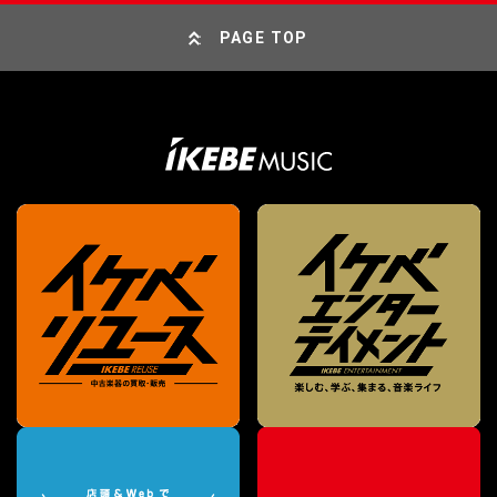
PAGE TOP