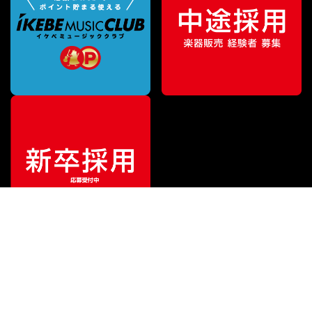
ご利用ガイド