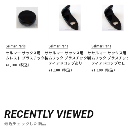
Selmer Paris
Selmer Paris
Selmer Paris
セルマー サックス用 サ
セルマー サックス用 サ
セルマー サックス用
ムレスト プラスチック製
ムフック プラスチック製
ムフック プラスチッ
ティアドロップあり
ティアドロップなし
¥
1,100
（税込）
¥
1,100
（税込）
¥
1,100
（税込）
RECENTLY VIEWED
最近チェックした商品