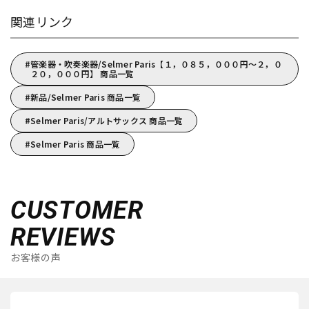
関連リンク
管楽器・吹奏楽器/Selmer Paris【１，０８５，０００円～２，０
２０，０００円】 商品一覧
新品/Selmer Paris 商品一覧
Selmer Paris/アルトサックス 商品一覧
Selmer Paris 商品一覧
CUSTOMER
REVIEWS
お客様の声