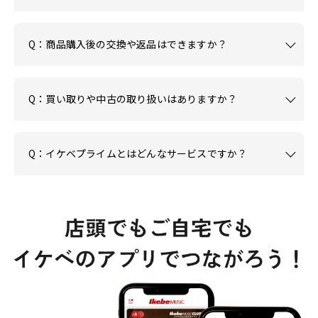
Q：商品購入後の交換や返品はできますか？
Q：買い取りや中古の取り扱いはありますか？
Q：イケベプライムとはどんなサービスですか？