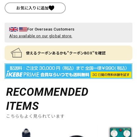
お気に入りに追加
For Overseas Customers
Also available on our global store.
使えるクーポンあるかも"クーポンBOX"を確認
RECOMMENDED
ITEMS
こちらもよく見られています