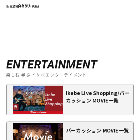
¥660
販売価格
(税込)
ENTERTAINMENT
楽しむ 学ぶ イケベエンターテイメント
Ikebe Live Shopping/パー
カッション MOVIE一覧
パーカッション MOVIE一覧