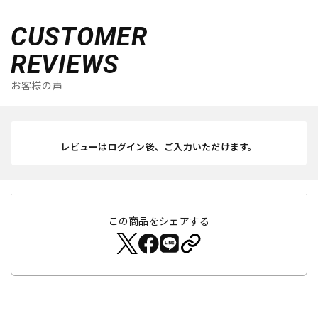
CUSTOMER
REVIEWS
お客様の声
レビューはログイン後、ご入力いただけます。
この商品をシェアする