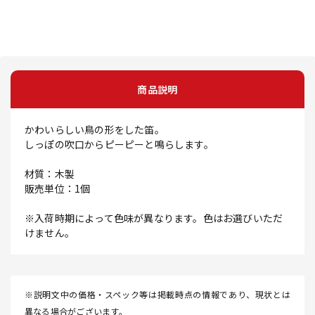
商品説明
かわいらしい鳥の形をした笛。
しっぽの吹口からピーピーと鳴らします。
材質：木製
販売単位：1個
※入荷時期によって色味が異なります。色はお選びいただ
けません。
※説明文中の価格・スペック等は掲載時点の情報であり、現状とは
異なる場合がございます。