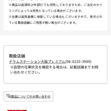
※商品は店頭及び外部ECでも併売しておりますため、ご注文のタイ
ミングによっては完売となっている場合がございます。
※在庫は遠隔倉庫に保管している場合もございますので、表示され
ている取扱店舗にご用意が無い場合がございます。
取扱店舗
ドラムステーション大阪プレミアム
(06-6210-3969)
※店頭の在庫状況を確認する場合は、記載店舗までお問
い合わせください。
商品についてのお問い合わせ