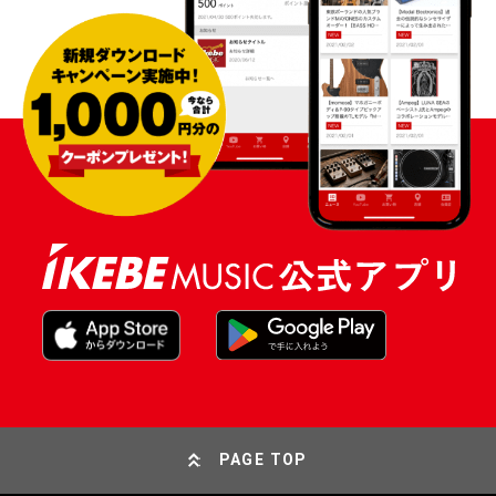
PAGE TOP