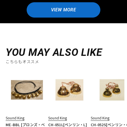
VIEW MORE
YOU MAY ALSO LIKE
こちらもオススメ
Sound King
Sound King
Sound King
ME-BBL [ブロンズ・ベ
CH-051L[ペンリン・L]
CH-052S[ペンリン・