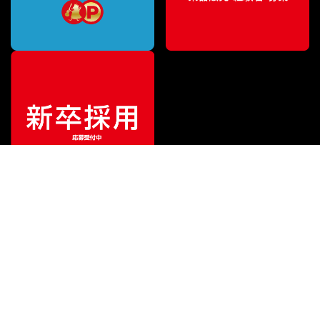
¥
660
販売価格
（税込）
ご利用ガイド
サポート