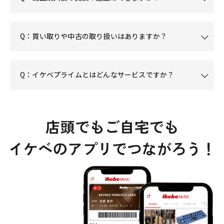
Q：買い取りや中古の取り扱いはありますか？
Q：イケベプライムとはどんなサービスですか？