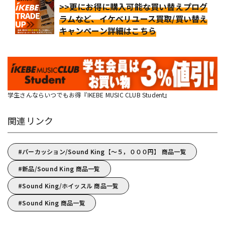
>>更にお得に購入可能な買い替えプログ
ラムなど、イケベリユース買取/買い替え
キャンペーン詳細はこちら
学生さんならいつでもお得『IKEBE MUSIC CLUB Student』
関連リンク
パーカッション/Sound King【～５，０００円】 商品一覧
新品/Sound King 商品一覧
Sound King/ホイッスル 商品一覧
Sound King 商品一覧