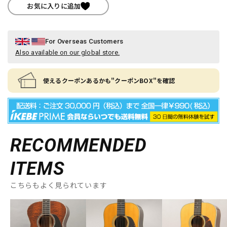
お気に入りに追加
For Overseas Customers
Also available on our global store.
使えるクーポンあるかも"クーポンBOX"を確認
RECOMMENDED
ITEMS
こちらもよく見られています