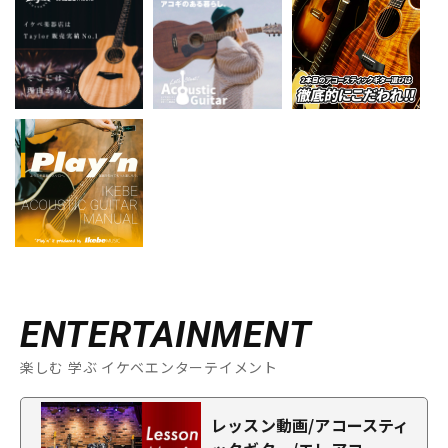
ENTERTAINMENT
楽しむ 学ぶ イケベエンターテイメント
レッスン動画/アコースティ