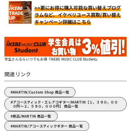
>>更にお得に購入可能な買い替えプログ
ラムなど、イケベリユース買取/買い替え
キャンペーン詳細はこちら
学生さんならいつでもお得『IKEBE MUSIC CLUB Student』
関連リンク
MARTIN/Custom Shop 商品一覧
アコースティック・エレアコギター/MARTIN【１，３９０，００
０円～２，５９０，０００円】 商品一覧
新品/MARTIN 商品一覧
MARTIN/アコースティックギター 商品一覧