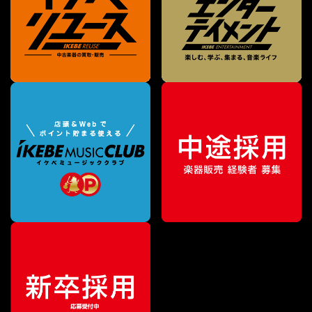
特別価格
¥
1,290,000
（税込）
¥
1,990,000
販売価格
（税込）