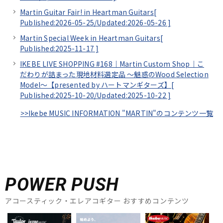
Martin Guitar Fair! in Heartman Guitars[
Published:2026-05-25/
Updated:2026-05-26
]
Martin Special Week in Heartman Guitars[
Published:2025-11-17
]
IKEBE LIVE SHOPPING #168｜Martin Custom Shop｜こ
だわりが詰まった現地材料選定品 ～魅惑のWood Selection
Model～【presented by ハートマンギターズ】[
Published:2025-10-20/
Updated:2025-10-22
]
>>Ikebe MUSIC INFORMATION "MARTIN"のコンテンツ一覧
POWER PUSH
アコースティック・エレアコギター おすすめコンテンツ