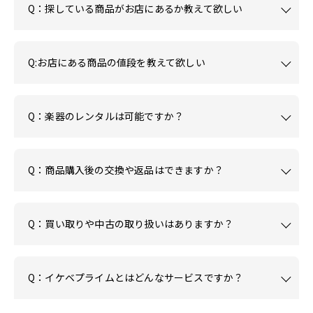
Q：探している商品がお店にあるか教えて欲しい
Q:お店にある商品の値段を教えて欲しい
Q：楽器のレンタルは可能ですか？
Q：商品購入後の交換や返品はできますか？
Q：買い取りや中古の取り扱いはありますか？
Q：イケベプライムとはどんなサービスですか？