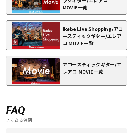
ックギター/エレアコ
MOVIE一覧
Ikebe Live Shopping/アコ
ースティックギター/エレア
コ MOVIE一覧
アコースティックギター/エ
レアコ MOVIE一覧
FAQ
よくある質問