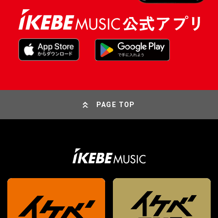
PAGE TOP