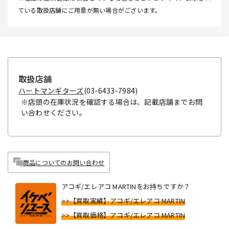
ている取扱店舗にご用意が無い場合がございます。
取扱店舗
ハートマンギターズ
(03-6433-7984)
※店頭の在庫状況を確認する場合は、記載店舗までお問
い合わせください。
商品についてのお問い合わせ
アコギ/エレアコ MARTINをお持ちですか？
>>【買取実績】アコギ/エレアコ MARTIN
>>【買取価格】アコギ/エレアコ MARTIN