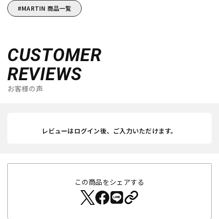
MARTIN 商品一覧
CUSTOMER
REVIEWS
お客様の声
レビューはログイン後、ご入力いただけます。
この商品をシェアする