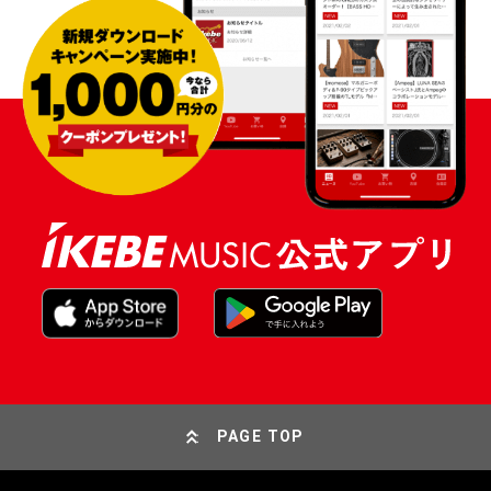
PAGE TOP