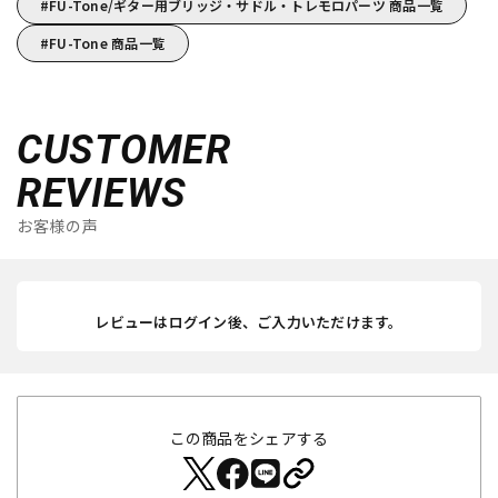
FU-Tone/ギター用ブリッジ・サドル・トレモロパーツ 商品一覧
FU-Tone 商品一覧
CUSTOMER
REVIEWS
お客様の声
レビューはログイン後、ご入力いただけます。
この商品をシェアする