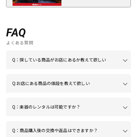
FAQ
よくある質問
Q：探している商品がお店にあるか教えて欲しい
Q:お店にある商品の値段を教えて欲しい
Q：楽器のレンタルは可能ですか？
Q：商品購入後の交換や返品はできますか？