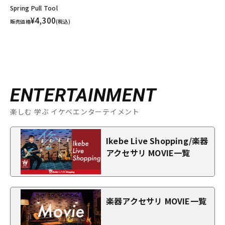
Spring Pull Tool
¥4,300
販売価格
(税込)
ENTERTAINMENT
楽しむ 学ぶ イケベエンターテイメント
Ikebe Live Shopping/楽器
アクセサリ MOVIE一覧
楽器アクセサリ MOVIE一覧