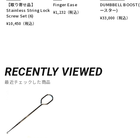
【取り寄せ品】
Finger Ease
DUMBBELL BOOST
Stainless String Lock
ースター)
¥
1,232
（税込）
Screw Set (6)
¥
33,000
（税込）
¥
10,450
（税込）
RECENTLY VIEWED
最近チェックした商品