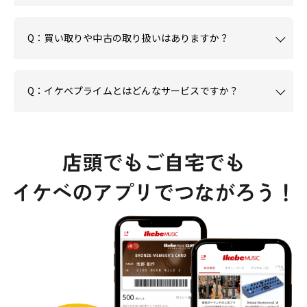
Q：買い取りや中古の取り扱いはありますか？
Q：イケベプライムとはどんなサービスですか？