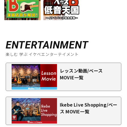
ENTERTAINMENT
楽しむ 学ぶ イケベエンターテイメント
レッスン動画/ベース
MOVIE一覧
Ikebe Live Shopping/ベー
ス MOVIE一覧