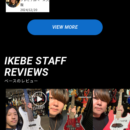
阪
2024/12/20
VIEW MORE
IKEBE STAFF
REVIEWS
ベースのレビュー