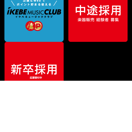
特別価格
¥
68,200
（税込）
¥
72,600
販売価格
（税込）
ご利用ガイド