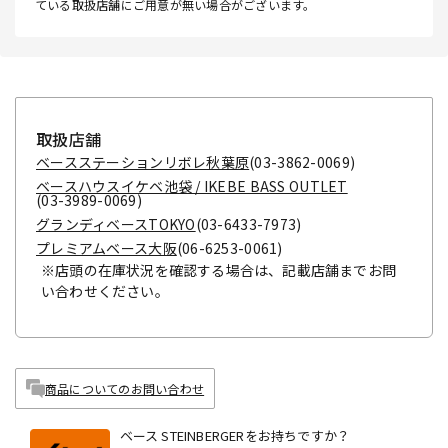
ている取扱店舗にご用意が無い場合がございます。
取扱店舗
ベースステーションリボレ秋葉原
(03-3862-0069)
ベースハウスイケベ池袋 / IKEBE BASS OUTLET
(03-3989-0069)
グランディベースTOKYO
(03-6433-7973)
プレミアムベース大阪
(06-6253-0061)
※店頭の在庫状況を確認する場合は、記載店舗までお問
い合わせください。
商品についてのお問い合わせ
ベース STEINBERGERをお持ちですか？