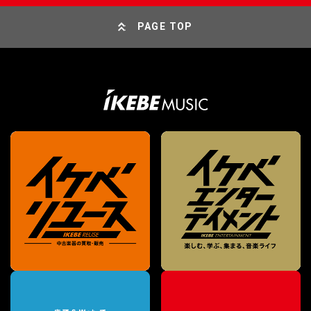
PAGE TOP