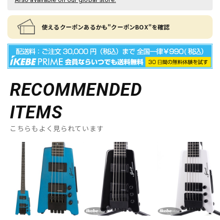
使えるクーポンあるかも"クーポンBOX"を確認
RECOMMENDED
ITEMS
こちらもよく見られています