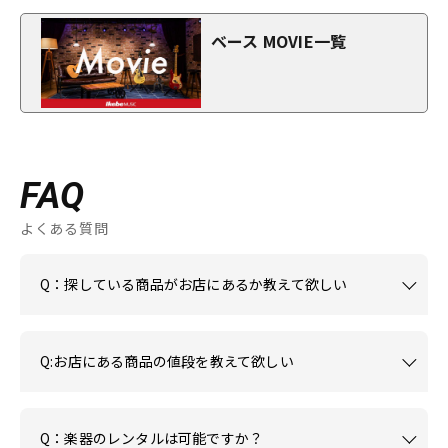
ベース MOVIE一覧
FAQ
よくある質問
Q：探している商品がお店にあるか教えて欲しい
Q:お店にある商品の値段を教えて欲しい
Q：楽器のレンタルは可能ですか？