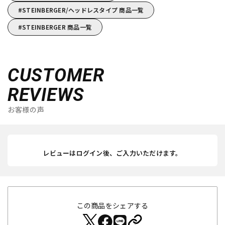
STEINBERGER/ヘッドレスタイプ 商品一覧
STEINBERGER 商品一覧
CUSTOMER
REVIEWS
お客様の声
レビューはログイン後、ご入力いただけます。
この商品をシェアする