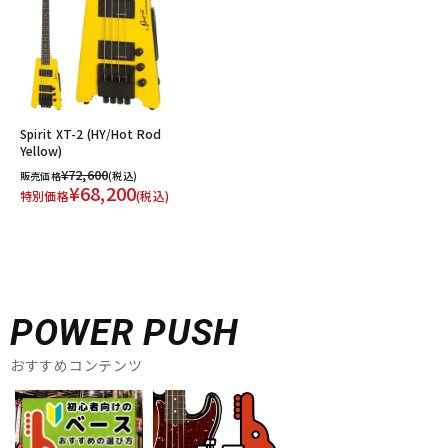
Spirit XT-2 (HY/Hot Rod
Yellow)
¥72,600
販売価格
(税込)
¥68,200
特別価格
(税込)
POWER PUSH
おすすめコンテンツ