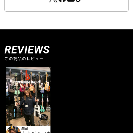
REVIEWS
この商品のレビュー
濵田
プレミアムベース大