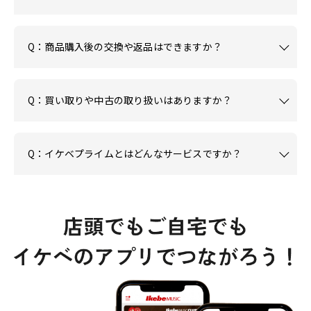
Q：商品購入後の交換や返品はできますか？
Q：買い取りや中古の取り扱いはありますか？
Q：イケベプライムとはどんなサービスですか？