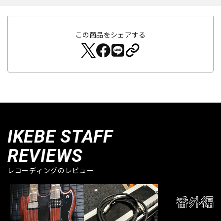
この商品をシェアする
IKEBE STAFF
REVIEWS
レコーディングのレビュー