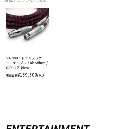
SD-9007 トランスファ
ー・ケーブル / Rhodium /
XLR ペア (5ｍ)
¥159,500
販売価格
(税込)