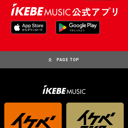
PAGE TOP