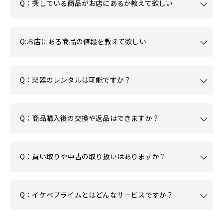
Q：探している商品がお店にあるか教えて欲しい
Q:お店にある商品の値段を教えて欲しい
Q：楽器のレンタルは可能ですか？
Q：商品購入後の交換や返品はできますか？
Q：買い取りや中古の取り扱いはありますか？
Q：イケベプライムとはどんなサービスですか？