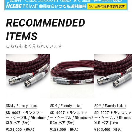
RECOMMENDED
ITEMS
こちらもよく見られています
SDM / Family Labo
SDM / Family Labo
SDM / Family Labo
SD-9007 トランスファ
SD-9007 トランスファ
SD-9007 トランスファ
ー・ケーブル / Rhodium /
ー・ケーブル / Rhodium /
ー・ケーブル / Rhodiu
XLR ペア (3ｍ)
RCA ペア (5ｍ)
XLR ペア (1ｍ)
¥
121,000
（税込）
¥
159,500
（税込）
¥
103,400
（税込）