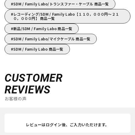
SDM / Family Labo/トランスファー・ケーブル 商品一覧
レコーディング/SDM / Family Labo【１１０，０００円～２１
０，０００円】 商品一覧
新品/SDM / Family Labo 商品一覧
SDM / Family Labo/マイクケーブル 商品一覧
SDM / Family Labo 商品一覧
CUSTOMER
REVIEWS
お客様の声
レビューはログイン後、ご入力いただけます。