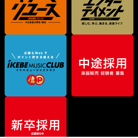
¥
159,500
販売価格
（税込）