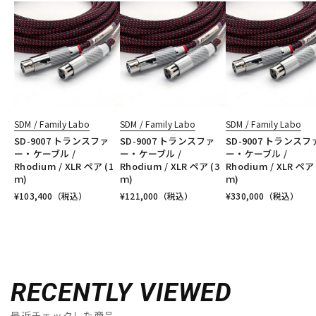
SDM / Family Labo
SDM / Family Labo
SDM / Family Labo
SD-9007 トランスファ
SD-9007 トランスファ
SD-9007 トランスフ
ー・ケーブル /
ー・ケーブル /
ー・ケーブル /
Rhodium / XLR ペア (1
Rhodium / XLR ペア (3
Rhodium / XLR ペア 
ｍ)
ｍ)
ｍ)
¥
103,400
（税込）
¥
121,000
（税込）
¥
330,000
（税込）
RECENTLY VIEWED
最近チェックした商品