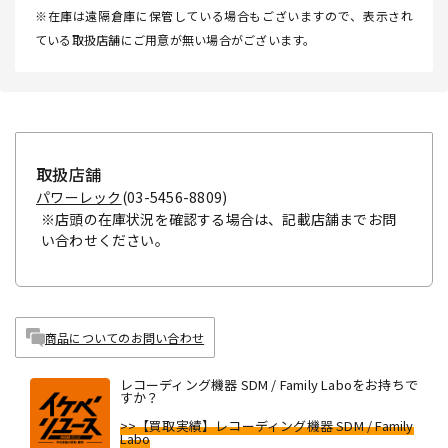
※在庫は遠隔倉庫に保管している場合もございますので、表示され
ている取扱店舗にご用意が無い場合がございます。
取扱店舗
パワーレック
(03-5456-8809)
※店頭の在庫状況を確認する場合は、記載店舗までお問
い合わせください。
商品についてのお問い合わせ
レコーディング機器 SDM / Family Laboをお持ちで
すか？
>>【買取実績】レコーディング機器 SDM / Family
Labo