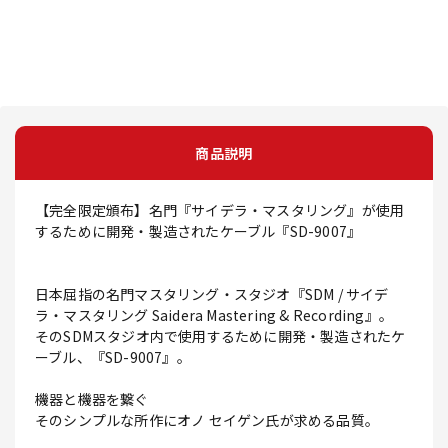
商品説明
【完全限定頒布】名門『サイデラ・マスタリング』が使用
するために開発・製造されたケーブル『SD-9007』
日本屈指の名門マスタリング・スタジオ『SDM / サイデ
ラ・マスタリング Saidera Mastering & Recording』。
そのSDMスタジオ内で使用するために開発・製造されたケ
ーブル、『SD-9007』。
機器と機器を繋ぐ
そのシンプルな所作にオノ セイゲン氏が求める品質。