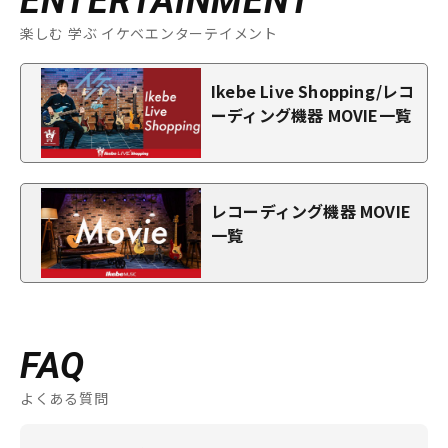
ENTERTAINMENT
楽しむ 学ぶ イケベエンターテイメント
Ikebe Live Shopping/レコ
ーディング機器 MOVIE一覧
レコーディング機器 MOVIE
一覧
FAQ
よくある質問