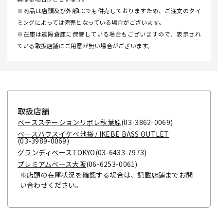
※商品は店頭及び外部ECでも併売しておりますため、ご注文のタイ
ミングによっては完売となっている場合がございます。
※在庫は遠隔倉庫に保管している場合もございますので、表示され
ている取扱店舗にご用意が無い場合がございます。
取扱店舗
ベースステーションリボレ秋葉原
(03-3862-0069)
ベースハウスイケベ池袋 / IKEBE BASS OUTLET
(03-3989-0069)
グランディベースTOKYO
(03-6433-7973)
プレミアムベース大阪
(06-6253-0061)
※店頭の在庫状況を確認する場合は、記載店舗までお問
い合わせください。