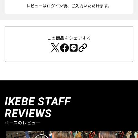
レビューはログイン後、ご入力いただけます。
この商品をシェアする
IKEBE STAFF
REVIEWS
ベースのレビュー