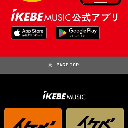
PAGE TOP