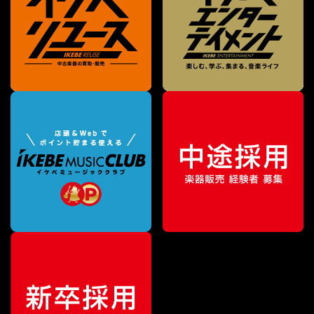
¥
72,600
販売価格
（税込）