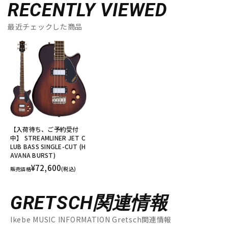
RECENTLY VIEWED
最近チェックした商品
【入荷待ち、ご予約受付
中】 STREAMLINER JET C
LUB BASS SINGLE-CUT (H
AVANA BURST)
¥72,600
販売価格
(税込)
GRETSCH関連情報
Ikebe MUSIC INFORMATION Gretsch関連情報