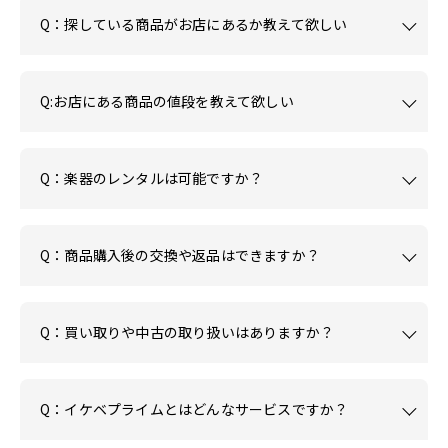
Q：探している商品がお店にあるか教えて欲しい
Q:お店にある商品の値段を教えて欲しい
Q：楽器のレンタルは可能ですか？
Q：商品購入後の交換や返品はできますか？
Q：買い取りや中古の取り扱いはありますか？
Q：イケベプライムとはどんなサービスですか？