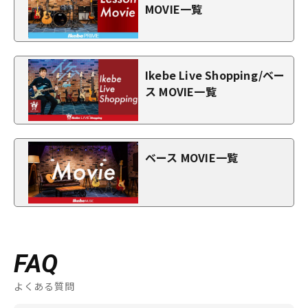
MOVIE一覧
Ikebe Live Shopping/ベー
ス MOVIE一覧
ベース MOVIE一覧
FAQ
よくある質問