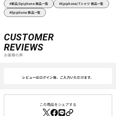
新品/Epiphone 商品一覧
Epiphone/Tシャツ 商品一覧
Epiphone 商品一覧
CUSTOMER
REVIEWS
お客様の声
レビューはログイン後、ご入力いただけます。
この商品をシェアする