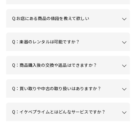
Q:お店にある商品の値段を教えて欲しい
Q：楽器のレンタルは可能ですか？
Q：商品購入後の交換や返品はできますか？
Q：買い取りや中古の取り扱いはありますか？
Q：イケベプライムとはどんなサービスですか？