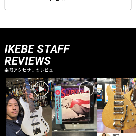
IKEBE STAFF
REVIEWS
楽器アクセサリのレビュー
向井