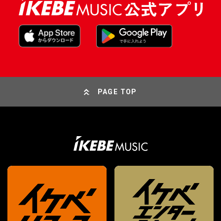
PAGE TOP