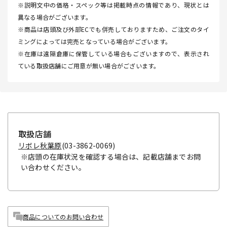
※説明文中の価格・スペック等は掲載時点の情報であり、現状とは
異なる場合がございます。
※商品は店頭及び外部ECでも併売しておりますため、ご注文のタイ
ミングによっては完売となっている場合がございます。
※在庫は遠隔倉庫に保管している場合もございますので、表示され
ている取扱店舗にご用意が無い場合がございます。
取扱店舗
リボレ秋葉原
(03-3862-0069)
※店頭の在庫状況を確認する場合は、記載店舗までお問
い合わせください。
商品についてのお問い合わせ