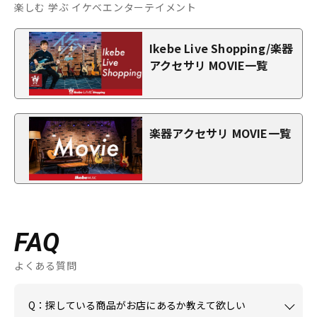
楽しむ 学ぶ イケベエンターテイメント
Ikebe Live Shopping/楽器
アクセサリ MOVIE一覧
楽器アクセサリ MOVIE一覧
FAQ
よくある質問
Q：探している商品がお店にあるか教えて欲しい