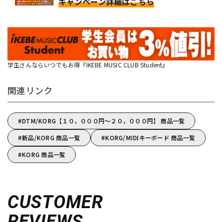
キャンペーン詳細はこちら
学生さんならいつでもお得『IKEBE MUSIC CLUB Student』
関連リンク
DTM/KORG【１０，０００円～２０，０００円】 商品一覧
新品/KORG 商品一覧
KORG/MIDIキーボード 商品一覧
KORG 商品一覧
CUSTOMER
REVIEWS