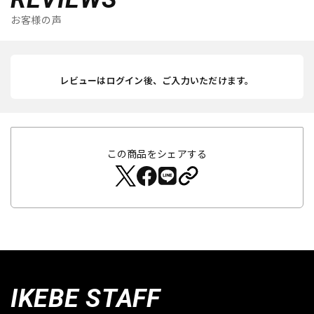
お客様の声
レビューはログイン後、ご入力いただけます。
この商品をシェアする
IKEBE STAFF