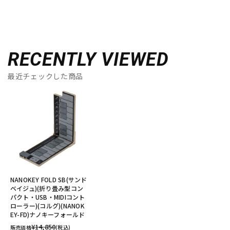
RECENTLY VIEWED
最近チェックした商品
NANOKEY FOLD SB(サンド
ベイジュ)(折り畳み型コン
パクト・USB・MIDIコント
ローラー)(コルグ)(NANOK
EY-FD)ナノキーフォールド
¥14,850
販売価格
(税込)