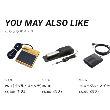
YOU MAY ALSO LIKE
こちらもオススメ
KORG
KORG
KORG
PS-1 [ペダル・スイッチ]
DS-1H
PS-3 ペダル・スイッ
¥
3,850
（税込）
¥
6,380
（税込）
¥
2,200
（税込）