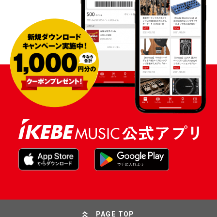
PAGE TOP