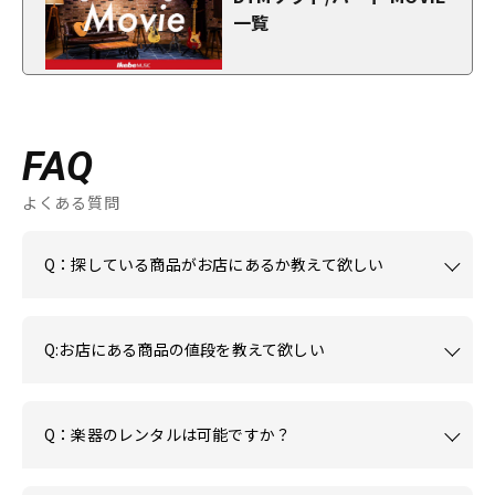
一覧
FAQ
よくある質問
Q：探している商品がお店にあるか教えて欲しい
Q:お店にある商品の値段を教えて欲しい
Q：楽器のレンタルは可能ですか？