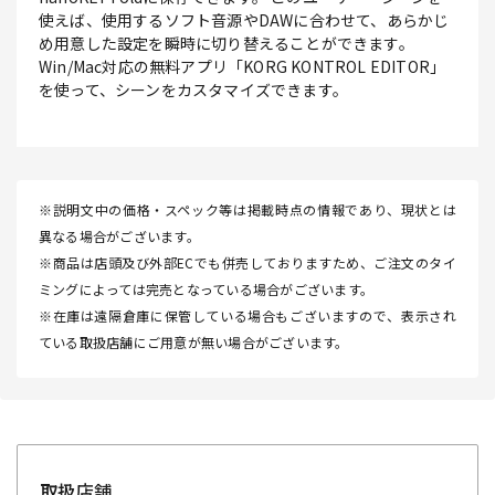
使えば、使用するソフト音源やDAWに合わせて、あらかじ
め用意した設定を瞬時に切り替えることができます。
Win/Mac対応の無料アプリ「KORG KONTROL EDITOR」
を使って、シーンをカスタマイズできます。
※説明文中の価格・スペック等は掲載時点の情報であり、現状とは
異なる場合がございます。
※商品は店頭及び外部ECでも併売しておりますため、ご注文のタイ
ミングによっては完売となっている場合がございます。
※在庫は遠隔倉庫に保管している場合もございますので、表示され
ている取扱店舗にご用意が無い場合がございます。
取扱店舗