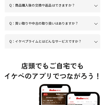
Q：商品購入後の交換や返品はできますか？
Q：買い取りや中古の取り扱いはありますか？
Q：イケベプライムとはどんなサービスですか？