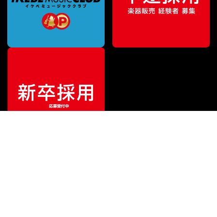
特別価格
¥
11,000
（税込）
¥
14,850
販売価格
（税込）
ご利用ガイド
サポート