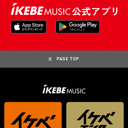
PAGE TOP