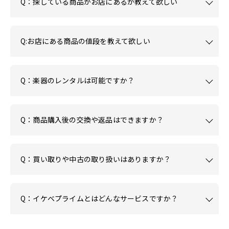
Q：探している商品がお店にあるか教えて欲しい
Q:お店にある商品の値段を教えて欲しい
Q：楽器のレンタルは可能ですか？
Q：商品購入後の交換や返品はできますか？
Q：買い取りや中古の取り扱いはありますか？
Q：イケベプライムとはどんなサービスですか？