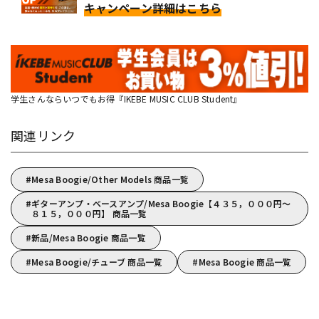
キャンペーン詳細はこちら
学生さんならいつでもお得『IKEBE MUSIC CLUB Student』
関連リンク
Mesa Boogie/Other Models 商品一覧
ギターアンプ・ベースアンプ/Mesa Boogie【４３５，０００円～
８１５，０００円】 商品一覧
新品/Mesa Boogie 商品一覧
Mesa Boogie/チューブ 商品一覧
Mesa Boogie 商品一覧