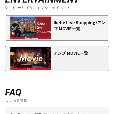
楽しむ 学ぶ イケベエンターテイメント
Ikebe Live Shopping/アン
プ MOVIE一覧
アンプ MOVIE一覧
FAQ
よくある質問