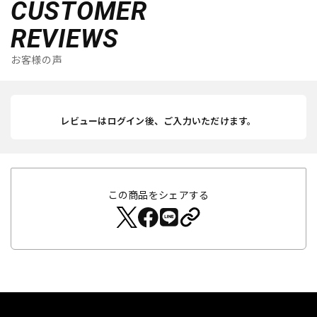
CUSTOMER
REVIEWS
お客様の声
レビューはログイン後、ご入力いただけます。
この商品をシェアする