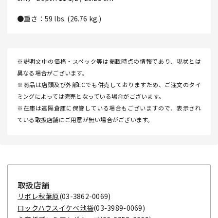
●重さ：59 lbs. (26.76 kg.)
※説明文中の価格・スペック等は掲載時点の情報であり、現状とは
異なる場合がございます。
※商品は店頭及び外部ECでも併売しておりますため、ご注文のタイ
ミングによっては完売となっている場合がございます。
※在庫は遠隔倉庫に保管している場合もございますので、表示され
ている取扱店舗にご用意が無い場合がございます。
取扱店舗
リボレ秋葉原
(03-3862-0069)
ロックハウスイケベ池袋
(03-3989-0069)