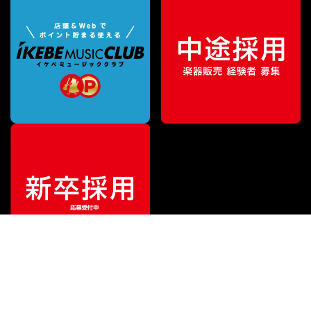
特別価格
¥
899,000
（税込）
¥
1,087,900
販売価格
（税込）
ご利用ガイド