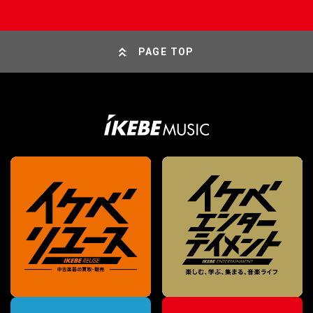
PAGE TOP