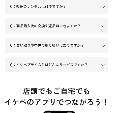
Q：楽器のレンタルは可能ですか？
Q：商品購入後の交換や返品はできますか？
Q：買い取りや中古の取り扱いはありますか？
Q：イケベプライムとはどんなサービスですか？