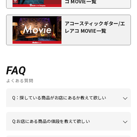
コ MOVIE一覧
アコースティックギター/エ
レアコ MOVIE一覧
FAQ
よくある質問
Q：探している商品がお店にあるか教えて欲しい
Q:お店にある商品の値段を教えて欲しい