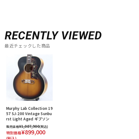
RECENTLY VIEWED
最近チェックした商品
Murphy Lab Collection 19
57 SJ-200 Vintage Sunbu
rst Light Aged ギブソン
¥1,087,900
販売価格
(税込)
¥899,000
特別価格
(税込)