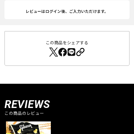
レビューはログイン後、ご入力いただけます。
この商品をシェアする
REVIEWS
この商品のレビュー