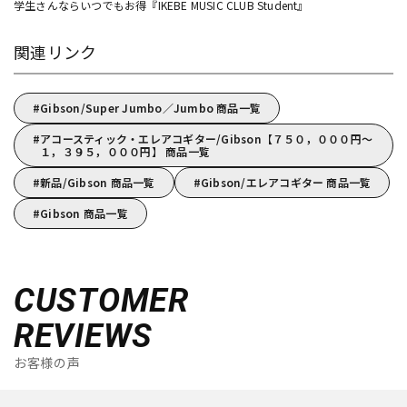
学生さんならいつでもお得『IKEBE MUSIC CLUB Student』
関連リンク
Gibson/Super Jumbo／Jumbo 商品一覧
アコースティック・エレアコギター/Gibson【７５０，０００円～
１，３９５，０００円】 商品一覧
新品/Gibson 商品一覧
Gibson/エレアコギター 商品一覧
Gibson 商品一覧
CUSTOMER
REVIEWS
お客様の声