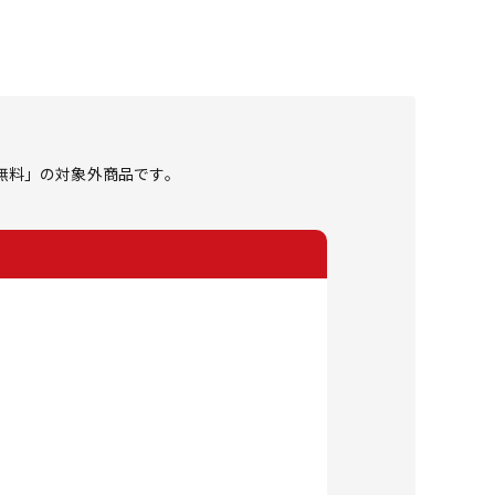
料無料」の対象外商品です。