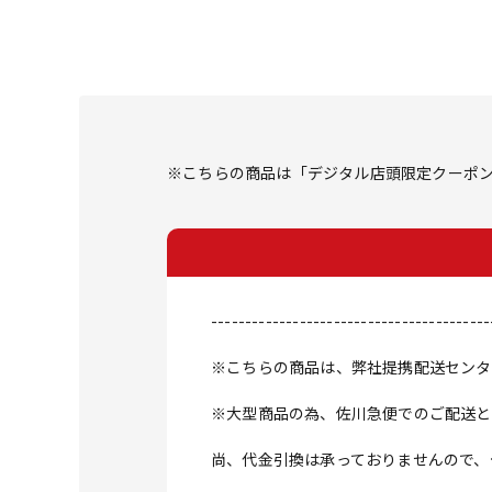
※こちらの商品は「デジタル店頭限定クーポン」
-----------------------------------------
※こちらの商品は、弊社提携配送センタ
※大型商品の為、佐川急便でのご配送と
尚、代金引換は承っておりませんので、