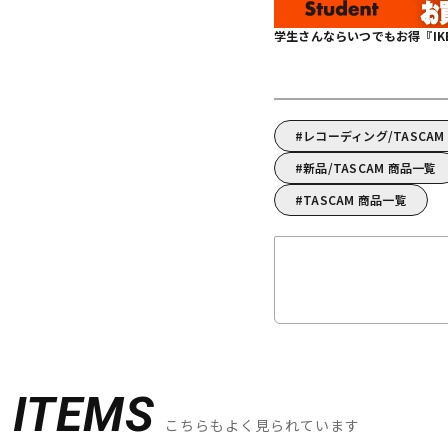
学生さんならいつでもお得『IKEBE 
レコーディング/TASCA
新品/TASCAM 商品一覧
TASCAM 商品一覧
D
ITEMS
こちらもよく見られています