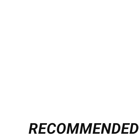
RECOMMENDE