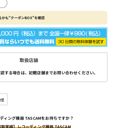
かも"クーポンBOX"を確認
取扱店舗
確認する場合は、記載店舗までお問い合わせください。
わせ
ディング機器 TASCAMをお持ちですか？
買取実績】レコーディング機器 TASCAM