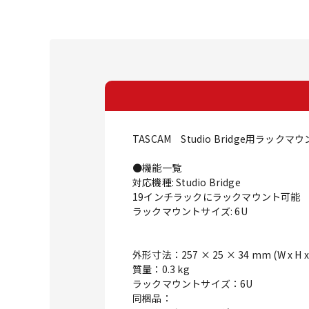
TASCAM Studio Bridge用ラック
●機能一覧
対応機種: Studio Bridge
19インチラックにラックマウント可能
ラックマウントサイズ: 6U
外形寸法：257 × 25 × 34 mm (W x H x
質量：0.3 kg
ラックマウントサイズ：6U
同梱品：