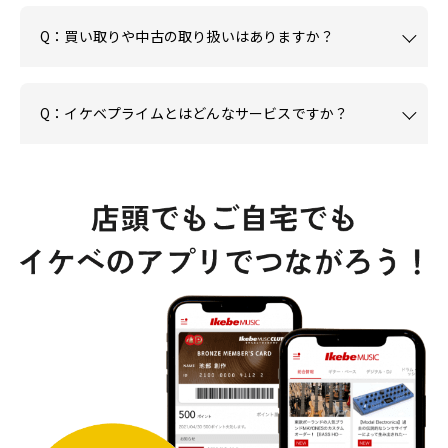
Q：買い取りや中古の取り扱いはありますか？
Q：イケベプライムとはどんなサービスですか？