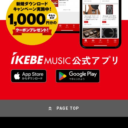
PAGE TOP