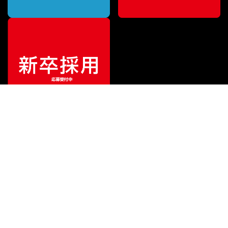
ご利用ガイド
サポート
会社情報