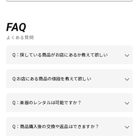
FAQ
よくある質問
Q：探している商品がお店にあるか教えて欲しい
Q:お店にある商品の値段を教えて欲しい
Q：楽器のレンタルは可能ですか？
Q：商品購入後の交換や返品はできますか？