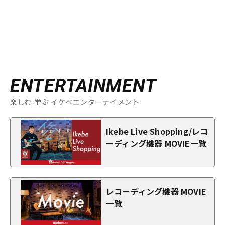
ENTERTAINMENT
楽しむ 学ぶ イケベエンターテイメント
Ikebe Live Shopping/レコ
ーディング機器 MOVIE一覧
レコーディング機器 MOVIE
一覧