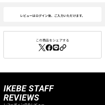
レビューはログイン後、ご入力いただけます。
この商品をシェアする
IKEBE STAFF
REVIEWS
レコーディングのレビュー