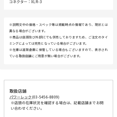
コネクター：XLR-3
※説明文中の価格・スペック等は掲載時点の情報であり、現状とは
異なる場合がございます。
※商品は店頭及び外部ECでも併売しておりますため、ご注文のタイ
ミングによっては完売となっている場合がございます。
※在庫は遠隔倉庫に保管している場合もございますので、表示され
ている取扱店舗にご用意が無い場合がございます。
取扱店舗
パワーレック
(03-5456-8809)
※店頭の在庫状況を確認する場合は、記載店舗までお問
い合わせください。