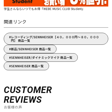
学生さんならいつでもお得『IKEBE MUSIC CLUB Student』
関連リンク
レコーディング/SENNHEISER【４０，０００円～８０，０００
円】 商品一覧
新品/SENNHEISER 商品一覧
SENNHEISER/ダイナミックマイク 商品一覧
SENNHEISER 商品一覧
CUSTOMER
REVIEWS
お客様の声