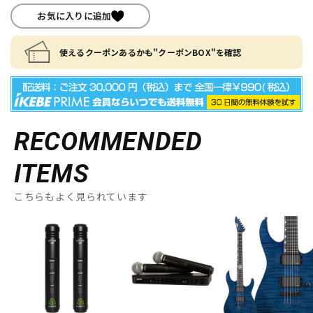
お気に入りに追加
使えるクーポンあるかも"クーポンBOX"を確認
RECOMMENDED
ITEMS
こちらもよく見られています