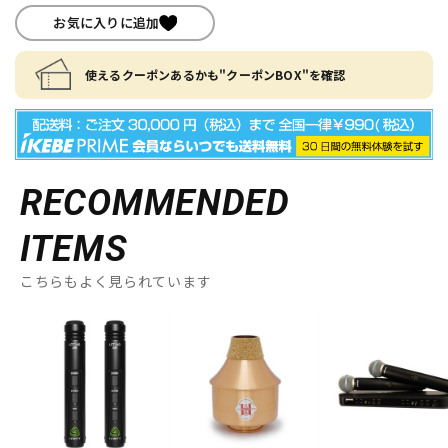
お気に入りに追加
使えるクーポンあるかも"クーポンBOX"を確認
RECOMMENDED
ITEMS
こちらもよく見られています