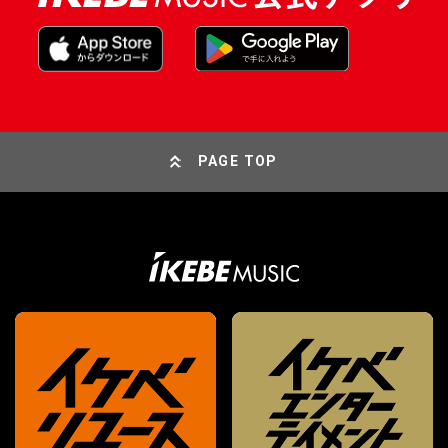
PAGE TOP