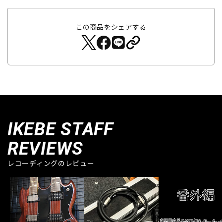
この商品をシェアする
IKEBE STAFF
REVIEWS
レコーディングのレビュー