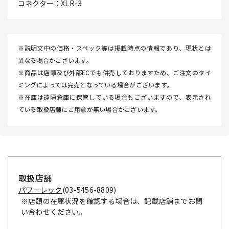
コネクター：XLR-3
※説明文中の価格・スペック等は掲載時点の情報であり、現状とは
異なる場合がございます。
※商品は店頭及び外部ECでも併売しておりますため、ご注文のタイ
ミングによっては完売となっている場合がございます。
※在庫は遠隔倉庫に保管している場合もございますので、表示され
ている取扱店舗にご用意が無い場合がございます。
取扱店舗
パワーレック
(03-5456-8809)
※店頭の在庫状況を確認する場合は、記載店舗までお問
い合わせください。