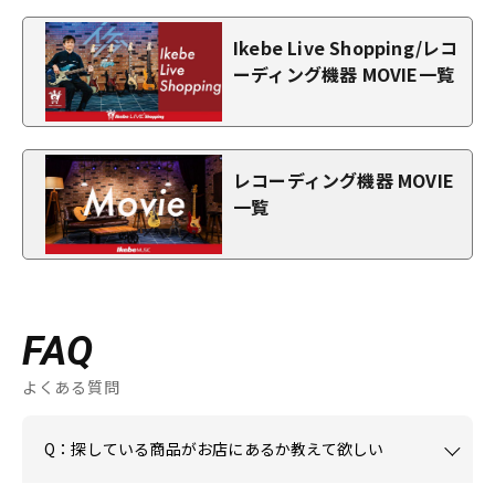
Ikebe Live Shopping/レコ
ーディング機器 MOVIE一覧
レコーディング機器 MOVIE
一覧
FAQ
よくある質問
Q：探している商品がお店にあるか教えて欲しい