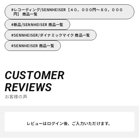
レコーディング/SENNHEISER【４０，０００円～８０，０００
円】 商品一覧
新品/SENNHEISER 商品一覧
SENNHEISER/ダイナミックマイク 商品一覧
SENNHEISER 商品一覧
CUSTOMER
REVIEWS
お客様の声
レビューはログイン後、ご入力いただけます。