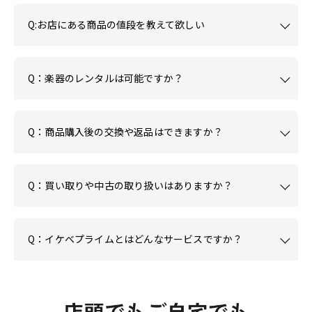
Q:お店にある商品の値段を教えて欲しい
Q：楽器のレンタルは可能ですか？
Q：商品購入後の交換や返品はできますか？
Q：買い取りや中古の取り扱いはありますか？
Q：イケベプライムとはどんなサービスですか？