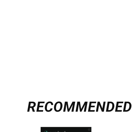
RECOMMENDE