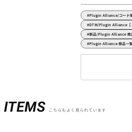
Plugin Alliance/コ
DTM/Plugin Alli
新品/Plugin Alliance
Plugin Alliance 商品一
D
ITEMS
こちらもよく見られています