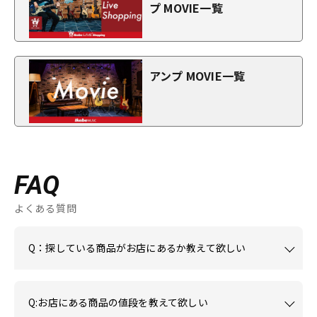
プ MOVIE一覧
アンプ MOVIE一覧
FAQ
よくある質問
Q：探している商品がお店にあるか教えて欲しい
Q:お店にある商品の値段を教えて欲しい