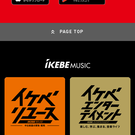
PAGE TOP