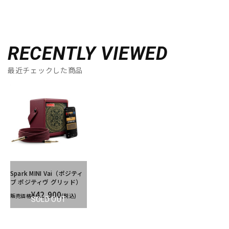
RECENTLY VIEWED
最近チェックした商品
Spark MINI Vai（ポジティ
ブ ポジティヴ グリッド）
¥42,900
販売価格
(税込)
SOLD OUT