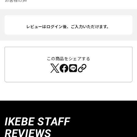
お客様の声
レビューはログイン後、ご入力いただけます。
この商品をシェアする
IKEBE STAFF
REVIEWS