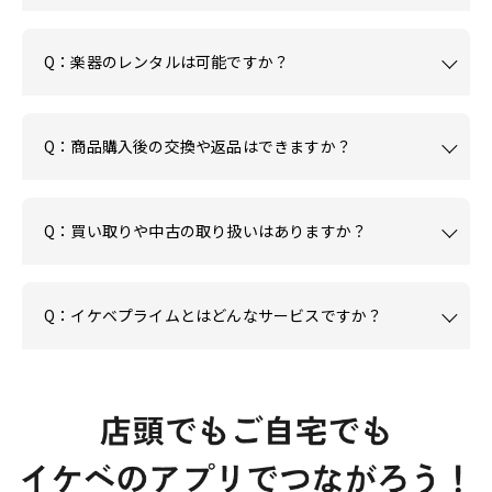
Q：楽器のレンタルは可能ですか？
Q：商品購入後の交換や返品はできますか？
Q：買い取りや中古の取り扱いはありますか？
Q：イケベプライムとはどんなサービスですか？