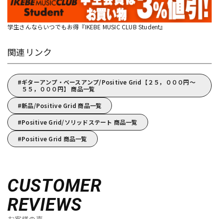
学生さんならいつでもお得『IKEBE MUSIC CLUB Student』
関連リンク
ギターアンプ・ベースアンプ/Positive Grid【２５，０００円～
５５，０００円】 商品一覧
新品/Positive Grid 商品一覧
Positive Grid/ソリッドステート 商品一覧
Positive Grid 商品一覧
CUSTOMER
REVIEWS