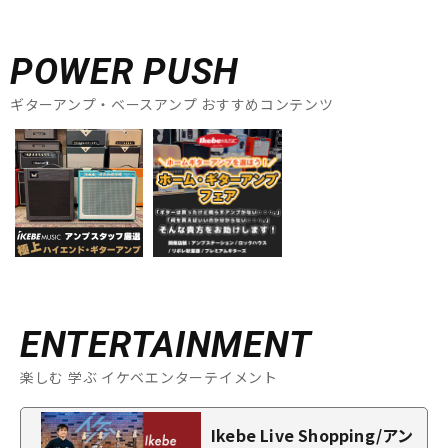
POWER PUSH
ギターアンプ・ベースアンプ おすすめコンテンツ
ENTERTAINMENT
楽しむ 学ぶ イケベエンターテイメント
Ikebe Live Shopping/アン