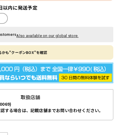
日以内に発送予定
ustomers
Also available on our global store.
かも"クーポンBOX"を確認
取扱店舗
0069)
確認する場合は、記載店舗までお問い合わせください。