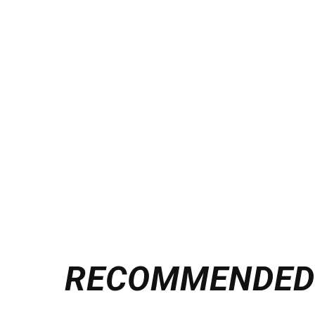
RECOMMENDE