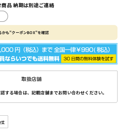
商品 納期は別途ご連絡
かも"クーポンBOX"を確認
取扱店舗
確認する場合は、記載店舗までお問い合わせください。
わせ