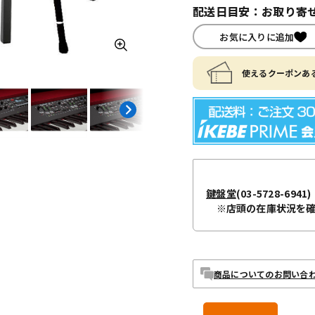
配送日目安：お取り寄せ
お気に入りに追加
使えるクーポンある
鍵盤堂
(03-5728-6941)
※店頭の在庫状況を
商品についてのお問い合