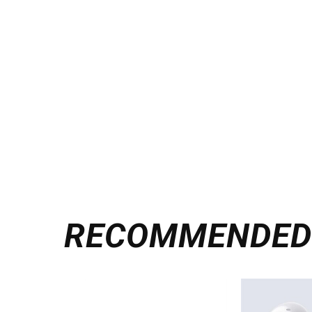
RECOMMENDE