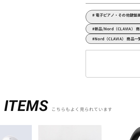
電子ピアノ・その他鍵盤楽
新品/Nord（CLAVIA） 
Nord（CLAVIA） 商品一
D
ITEMS
こちらもよく見られています