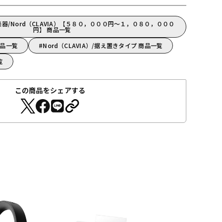
器/Nord（CLAVIA）【５８０，０００円～１，０８０，０００
円】 商品一覧
商品一覧
Nord（CLAVIA）/据え置きタイプ 商品一覧
覧
この商品をシェアする